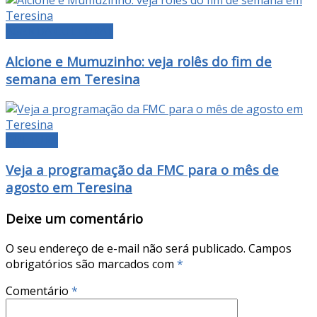
AGENDA CULTURAL
Alcione e Mumuzinho: veja rolês do fim de
semana em Teresina
CULTURA
Veja a programação da FMC para o mês de
agosto em Teresina
Deixe um comentário
O seu endereço de e-mail não será publicado.
Campos
obrigatórios são marcados com
*
Comentário
*