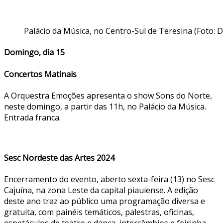
Palácio da Música, no Centro-Sul de Teresina (Foto: 
Domingo, dia 15
Concertos Matinais
A Orquestra Emoções apresenta o show Sons do Norte,
neste domingo, a partir das 11h, no Palácio da Música.
Entrada franca.
Sesc Nordeste das Artes 2024
Encerramento do evento, aberto sexta-feira (13) no Sesc
Cajuína, na zona Leste da capital piauiense. A edição
deste ano traz ao público uma programação diversa e
gratuita, com painéis temáticos, palestras, oficinas,