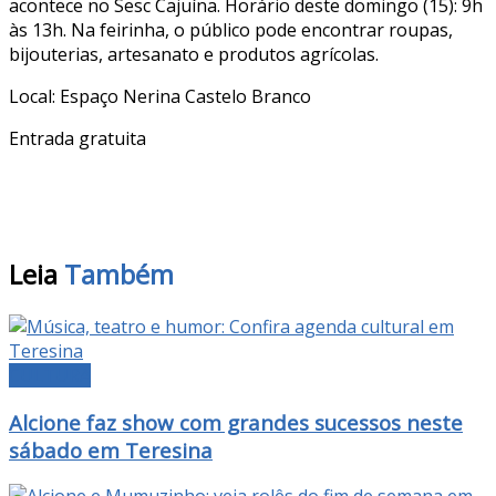
acontece no Sesc Cajuína. Horário deste domingo (15): 9h
às 13h. Na feirinha, o público pode encontrar roupas,
bijouterias, artesanato e produtos agrícolas.
Local: Espaço Nerina Castelo Branco
Entrada gratuita
Leia
Também
CULTURA
Alcione faz show com grandes sucessos neste
sábado em Teresina