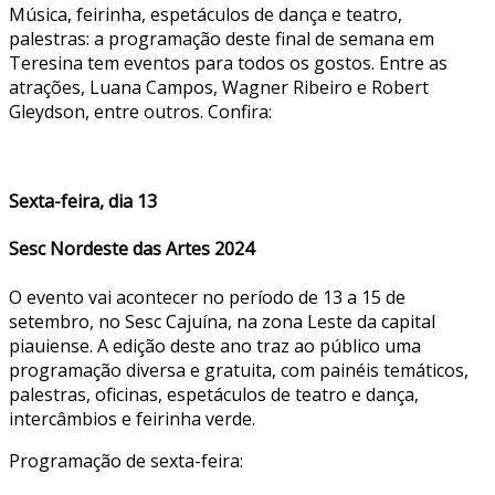
Música, feirinha, espetáculos de dança e teatro,
palestras: a programação deste final de semana em
Teresina tem eventos para todos os gostos. Entre as
atrações, Luana Campos, Wagner Ribeiro e Robert
Gleydson, entre outros. Confira:
Sexta-feira, dia 13
Sesc Nordeste das Artes 2024
O evento vai acontecer no período de 13 a 15 de
setembro, no Sesc Cajuína, na zona Leste da capital
piauiense. A edição deste ano traz ao público uma
programação diversa e gratuita, com painéis temáticos,
palestras, oficinas, espetáculos de teatro e dança,
intercâmbios e feirinha verde.
Programação de sexta-feira: