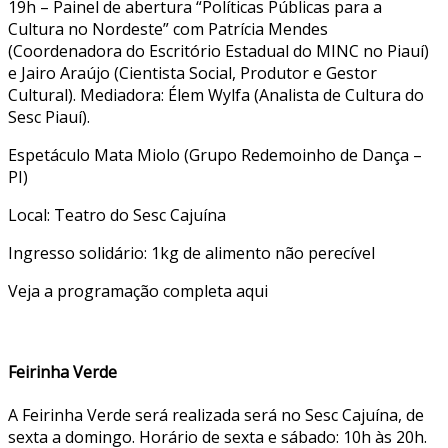
19h – Painel de abertura “Políticas Públicas para a
Cultura no Nordeste” com Patrícia Mendes
(Coordenadora do Escritório Estadual do MINC no Piauí)
e Jairo Araújo (Cientista Social, Produtor e Gestor
Cultural). Mediadora: Élem Wylfa (Analista de Cultura do
Sesc Piauí).
Espetáculo Mata Miolo (Grupo Redemoinho de Dança –
PI)
Local: Teatro do Sesc Cajuína
Ingresso solidário: 1kg de alimento não perecível
Veja a programação completa aqui
Feirinha Verde
A Feirinha Verde será realizada será no Sesc Cajuína, de
sexta a domingo. Horário de sexta e sábado: 10h às 20h.