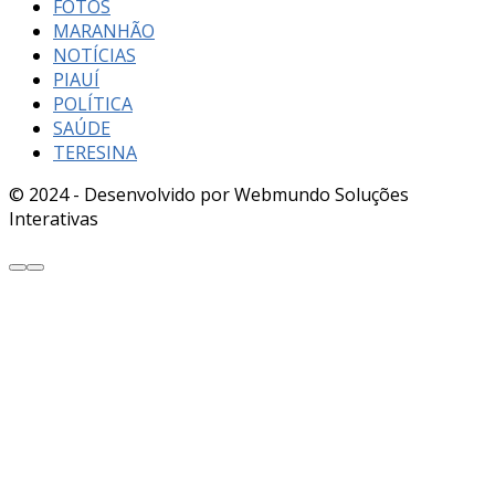
FOTOS
MARANHÃO
NOTÍCIAS
PIAUÍ
POLÍTICA
SAÚDE
TERESINA
© 2024 - Desenvolvido por Webmundo Soluções
Interativas