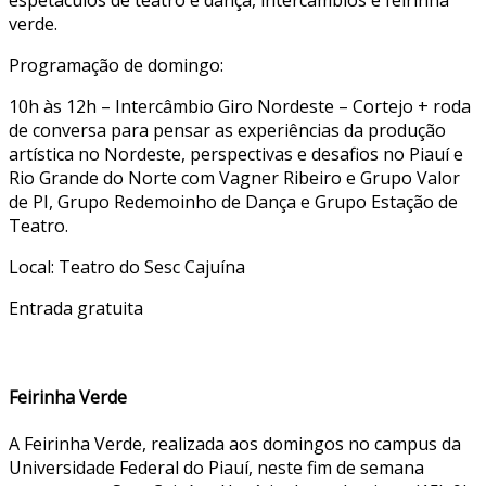
espetáculos de teatro e dança, intercâmbios e feirinha
verde.
Programação de domingo:
10h às 12h – Intercâmbio Giro Nordeste – Cortejo + roda
de conversa para pensar as experiências da produção
artística no Nordeste, perspectivas e desafios no Piauí e
Rio Grande do Norte com Vagner Ribeiro e Grupo Valor
de PI, Grupo Redemoinho de Dança e Grupo Estação de
Teatro.
Local: Teatro do Sesc Cajuína
Entrada gratuita
Feirinha Verde
A Feirinha Verde, realizada aos domingos no campus da
Universidade Federal do Piauí, neste fim de semana