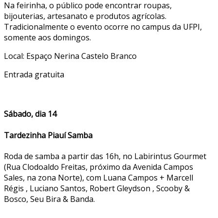
Na feirinha, o público pode encontrar roupas,
bijouterias, artesanato e produtos agrícolas.
Tradicionalmente o evento ocorre no campus da UFPI,
somente aos domingos.
Local: Espaço Nerina Castelo Branco
Entrada gratuita
Sábado, dia 14
Tardezinha Piauí Samba
Roda de samba a partir das 16h, no Labirintus Gourmet
(Rua Clodoaldo Freitas, próximo da Avenida Campos
Sales, na zona Norte), com Luana Campos + Marcell
Régis , Luciano Santos, Robert Gleydson , Scooby &
Bosco, Seu Bira & Banda.