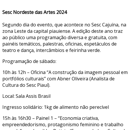
Sesc Nordeste das Artes 2024
Segundo dia do evento, que acontece no Sesc Cajuína, na
zona Leste da capital piauiense. A edição deste ano traz
ao público uma programação diversa e gratuita, com
painéis temáticos, palestras, oficinas, espetáculos de
teatro e dança, intercâmbios e feirinha verde.
Programação de sábado:
10h às 12h – Oficina “A construção da imagem pessoal em
portfólios culturais” com Abner Oliveira (Analista de
Cultura do Sesc Piauí).
Local: Sala Assis Brasil
Ingresso solidário: 1kg de alimento não perecível
15h às 16h30 – Painel 1 – “Economia criativa,
empreendedorismo, protagonismo feminino e trabalho