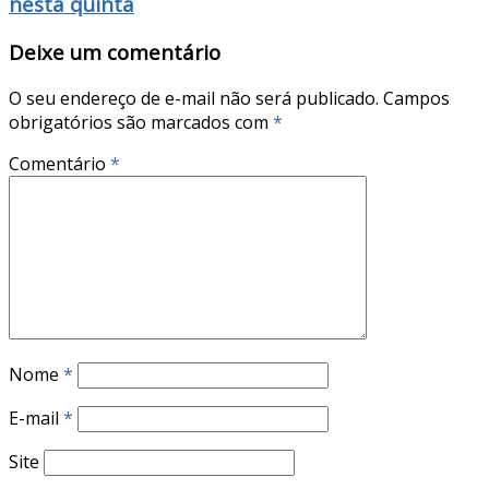
nesta quinta
Deixe um comentário
O seu endereço de e-mail não será publicado.
Campos
obrigatórios são marcados com
*
Comentário
*
Nome
*
E-mail
*
Site