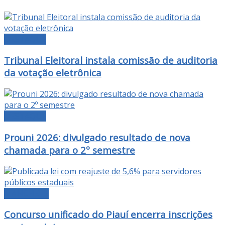
DESTAQUE
Tribunal Eleitoral instala comissão de auditoria
da votação eletrônica
DESTAQUE
Prouni 2026: divulgado resultado de nova
chamada para o 2º semestre
MANCHETE
Concurso unificado do Piauí encerra inscrições