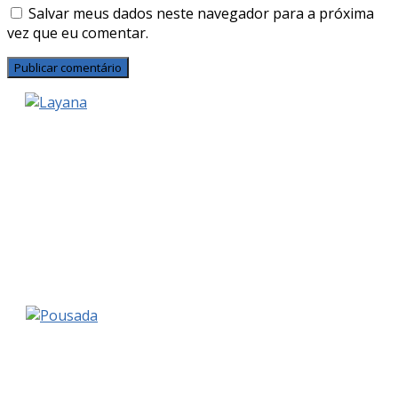
Salvar meus dados neste navegador para a próxima
vez que eu comentar.