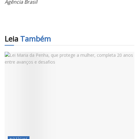
Agência Brasil
Leia
Também
NOTÍCIAS