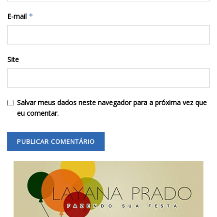
E-mail
*
Site
Salvar meus dados neste navegador para a próxima vez que
eu comentar.