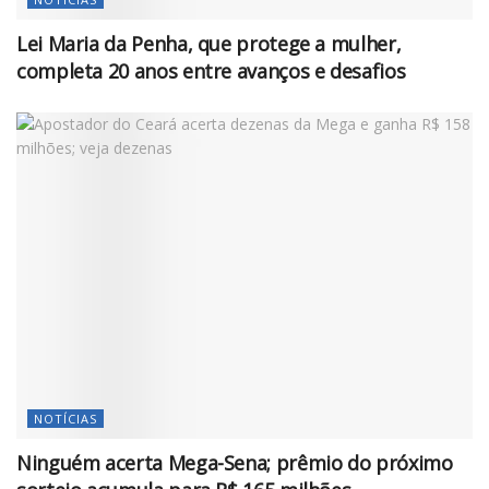
Lei Maria da Penha, que protege a mulher,
completa 20 anos entre avanços e desafios
NOTÍCIAS
Ninguém acerta Mega-Sena; prêmio do próximo