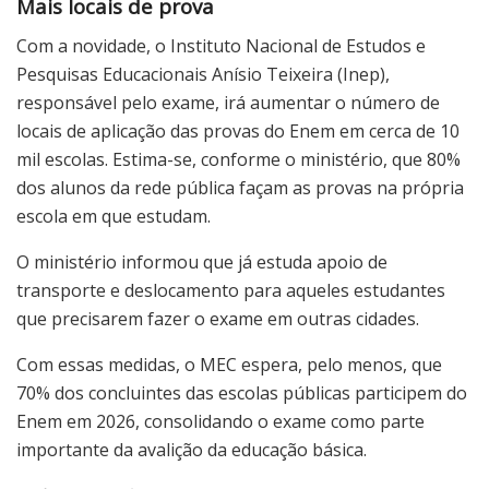
Mais locais de prova
Com a novidade, o Instituto Nacional de Estudos e
Pesquisas Educacionais Anísio Teixeira (Inep),
responsável pelo exame, irá aumentar o número de
locais de aplicação das provas do Enem em cerca de 10
mil escolas. Estima-se, conforme o ministério, que 80%
dos alunos da rede pública façam as provas na própria
escola em que estudam.
O ministério informou que já estuda apoio de
transporte e deslocamento para aqueles estudantes
que precisarem fazer o exame em outras cidades.
Com essas medidas, o MEC espera, pelo menos, que
70% dos concluintes das escolas públicas participem do
Enem em 2026, consolidando o exame como parte
importante da avalição da educação básica.