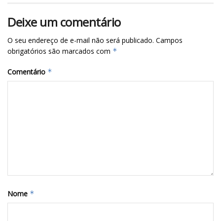
Deixe um comentário
O seu endereço de e-mail não será publicado.
Campos
obrigatórios são marcados com
*
Comentário
*
Nome
*