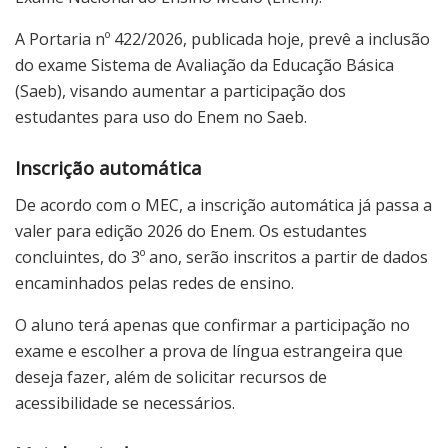
A Portaria nº 422/2026, publicada hoje, prevê a inclusão
do exame Sistema de Avaliação da Educação Básica
(Saeb), visando aumentar a participação dos
estudantes para uso do Enem no Saeb.
Inscrição automática
De acordo com o MEC, a inscrição automática já passa a
valer para edição 2026 do Enem. Os estudantes
concluintes, do 3º ano, serão inscritos a partir de dados
encaminhados pelas redes de ensino.
O aluno terá apenas que confirmar a participação no
exame e escolher a prova de língua estrangeira que
deseja fazer, além de solicitar recursos de
acessibilidade se necessários.