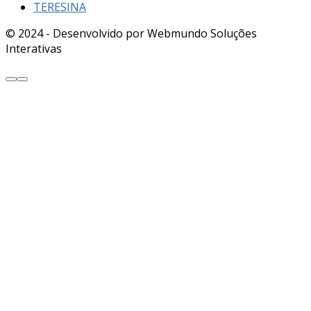
TERESINA
© 2024 - Desenvolvido por Webmundo Soluções
Interativas