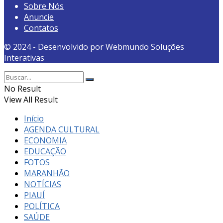
Sobre Nós
Anuncie
Contatos
© 2024 - Desenvolvido por Webmundo Soluções
Interativas
No Result
View All Result
Início
AGENDA CULTURAL
ECONOMIA
EDUCAÇÃO
FOTOS
MARANHÃO
NOTÍCIAS
PIAUÍ
POLÍTICA
SAÚDE