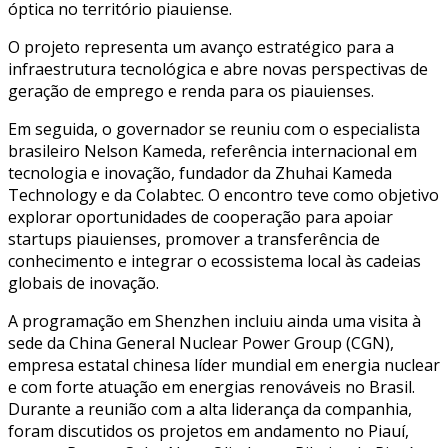
óptica no território piauiense.
O projeto representa um avanço estratégico para a
infraestrutura tecnológica e abre novas perspectivas de
geração de emprego e renda para os piauienses.
Em seguida, o governador se reuniu com o especialista
brasileiro Nelson Kameda, referência internacional em
tecnologia e inovação, fundador da Zhuhai Kameda
Technology e da Colabtec. O encontro teve como objetivo
explorar oportunidades de cooperação para apoiar
startups piauienses, promover a transferência de
conhecimento e integrar o ecossistema local às cadeias
globais de inovação.
A programação em Shenzhen incluiu ainda uma visita à
sede da China General Nuclear Power Group (CGN),
empresa estatal chinesa líder mundial em energia nuclear
e com forte atuação em energias renováveis no Brasil.
Durante a reunião com a alta liderança da companhia,
foram discutidos os projetos em andamento no Piauí,