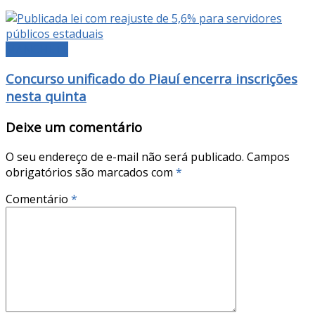
MANCHETE
Concurso unificado do Piauí encerra inscrições
nesta quinta
Deixe um comentário
O seu endereço de e-mail não será publicado.
Campos
obrigatórios são marcados com
*
Comentário
*