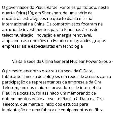
O governador do Piauí, Rafael Fonteles participou, nesta
quarta-feira (10), em Shenzhen, de uma série de
encontros estratégicos no quarto dia da missão
internacional na China. Os compromissos focaram na
atração de investimentos para o Piauí nas áreas de
telecomunicação, inovação e energia renovável,
ampliando as conexões do Estado com grandes grupos
empresariais e especialistas em tecnologia.
Visita à sede da China General Nuclear Power Group – 
O primeiro encontro ocorreu na sede da C-Data,
fabricante chinesa de soluções em redes de acesso, com a
participação de representantes da empresa e da Ora
Telecom, um dos maiores provedores de internet do
Piauí. Na ocasião, foi assinado um memorando de
entendimentos entre a Investe Piauí, a C-Data e a Ora
Telecom, que marca o início dos estudos para
implantação de uma fábrica de equipamentos de fibra