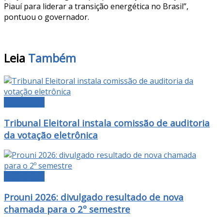
Piauí para liderar a transição energética no Brasil”,
pontuou o governador.
Leia
Também
DESTAQUE
Tribunal Eleitoral instala comissão de auditoria
da votação eletrônica
DESTAQUE
Prouni 2026: divulgado resultado de nova
chamada para o 2º semestre