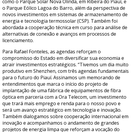
como o Parque Solar Nova Olinda, em Ribeira do Piauí, e
o Parque Eólico Lagoa do Barro, além da perspectiva de
novos investimentos em sistemas de armazenamento de
energia e tecnologia termossolar (CSP). Também foi
abordada a cooperação técnica em curso para análise de
alternativas de conexão e avanços em processos de
licenciamento.
Para Rafael Fonteles, as agendas reforçam o
compromisso do Estado em diversificar sua economia e
atrair investimentos estratégicos. “Tivemos um dia muito
produtivo em Shenzhen, com três agendas fundamentais
para o futuro do Piauí. Assinamos um memorando de
entendimentos que marca o início do projeto de
implantação de uma fábrica de equipamentos de fibra
óptica em parceria com a Ora Telecom, um investimento
que trará mais emprego e renda para o nosso povo e
será um avanço estratégico em tecnologia e inovação.
Também dialogamos sobre cooperação internacional em
inovação e acompanhamos o andamento de grandes
projetos de energia limpa que reforçam a vocação do