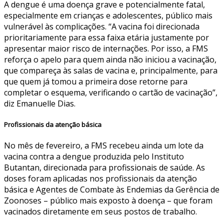
A dengue é uma doença grave e potencialmente fatal,
especialmente em crianças e adolescentes, público mais
vulnerável às complicações. “A vacina foi direcionada
prioritariamente para essa faixa etária justamente por
apresentar maior risco de internações. Por isso, a FMS
reforça o apelo para quem ainda não iniciou a vacinação,
que compareça às salas de vacina e, principalmente, para
que quem já tomou a primeira dose retorne para
completar o esquema, verificando o cartão de vacinação”,
diz Emanuelle Dias.
Profissionais da atenção básica
No mês de fevereiro, a FMS recebeu ainda um lote da
vacina contra a dengue produzida pelo Instituto
Butantan, direcionada para profissionais de saúde. As
doses foram aplicadas nos profissionais da atenção
básica e Agentes de Combate às Endemias da Gerência de
Zoonoses – público mais exposto à doença – que foram
vacinados diretamente em seus postos de trabalho.