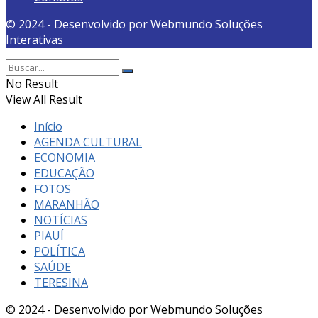
© 2024 - Desenvolvido por Webmundo Soluções
Interativas
No Result
View All Result
Início
AGENDA CULTURAL
ECONOMIA
EDUCAÇÃO
FOTOS
MARANHÃO
NOTÍCIAS
PIAUÍ
POLÍTICA
SAÚDE
TERESINA
© 2024 - Desenvolvido por Webmundo Soluções