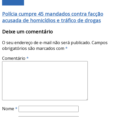
DESTAQUE
Polícia cumpre 45 mandados contra facção
acusada de homicídios e tráfico de drogas
Deixe um comentário
O seu endereço de e-mail não será publicado.
Campos
obrigatórios são marcados com
*
Comentário
*
Nome
*