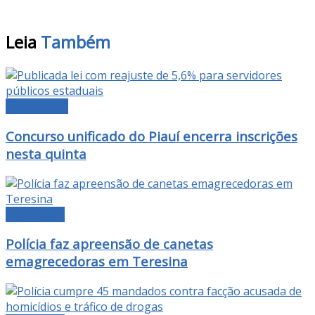
Leia
Também
MANCHETE
Concurso unificado do Piauí encerra inscrições
nesta quinta
DESTAQUE
Polícia faz apreensão de canetas
emagrecedoras em Teresina