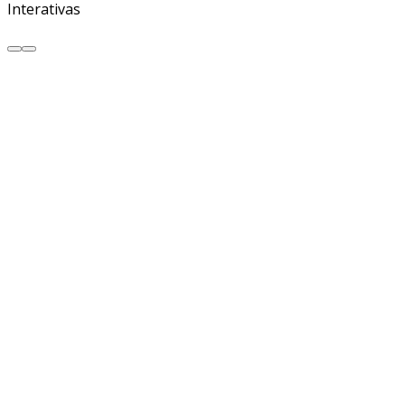
Interativas