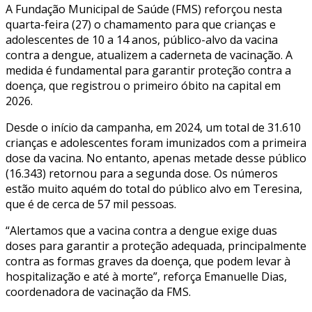
A Fundação Municipal de Saúde (FMS) reforçou nesta
quarta-feira (27) o chamamento para que crianças e
adolescentes de 10 a 14 anos, público-alvo da vacina
contra a dengue, atualizem a caderneta de vacinação. A
medida é fundamental para garantir proteção contra a
doença, que registrou o primeiro óbito na capital em
2026.
Desde o início da campanha, em 2024, um total de 31.610
crianças e adolescentes foram imunizados com a primeira
dose da vacina. No entanto, apenas metade desse público
(16.343) retornou para a segunda dose. Os números
estão muito aquém do total do público alvo em Teresina,
que é de cerca de 57 mil pessoas.
“Alertamos que a vacina contra a dengue exige duas
doses para garantir a proteção adequada, principalmente
contra as formas graves da doença, que podem levar à
hospitalização e até à morte”, reforça Emanuelle Dias,
coordenadora de vacinação da FMS.