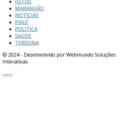
FOTOS
MARANHÃO
NOTÍCIAS
PIAUÍ
POLÍTICA
SAÚDE
TERESINA
© 2024 - Desenvolvido por Webmundo Soluções
Interativas