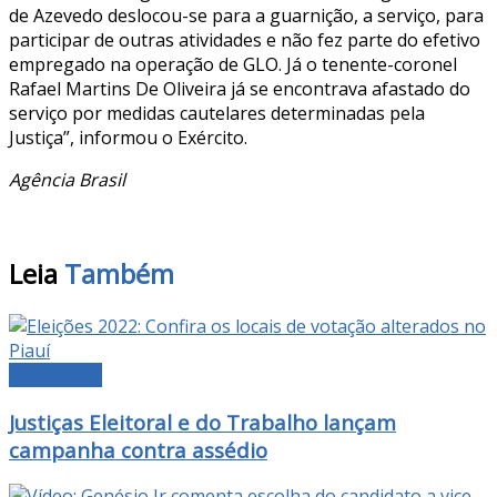
de Azevedo deslocou-se para a guarnição, a serviço, para
participar de outras atividades e não fez parte do efetivo
empregado na operação de GLO. Já o tenente-coronel
Rafael Martins De Oliveira já se encontrava afastado do
serviço por medidas cautelares determinadas pela
Justiça”, informou o Exército.
Agência Brasil
Leia
Também
DESTAQUE
Justiças Eleitoral e do Trabalho lançam
campanha contra assédio