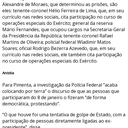
Alexandre de Moraes, que determinou as prisões, são
eles: tenente-coronel Hélio Ferreira de Lima, que, em seu
currículo nas redes sociais, cita participação no curso de
operações especiais do Exército; general da reserva
Mário Fernandes, que ocupou cargos na Secretaria-Geral
da Presidência da República; tenente-coronel Rafael
Martins de Oliveira; policial federal Wladimir Matos
Soares; oficial Rodrigo Bezerra Azevedo, que, em seu
currículo nas redes sociais, ele também cita participação
no curso de operações especiais do Exército.
Anistia
Para Pimenta, a investigação da Polícia Federal “acaba
colocando por terra” o discurso de que as pessoas que
participaram do 8 de janeiro o fizeram “de forma
democrática, protestando”.
“O que houve foi uma tentativa de golpe de Estado, com a
participação de pessoas diretamente ligadas ao ex-
presidente”, disse.