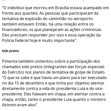
“O indivíduo que morreu em Brasília estava acampado em
frente aos quartéis. As pessoas que participaram da
tentativa de explosão do caminhão no aeroporto
também estavam. Então, há uma relação entre os
financiadores, os que planejaram as ações criminosas.
Eles precisam responder por isso e essa operação da
Polícia Federal hoje é muito importante”.
Kids pretos
Pimenta também comentou sobre a participação dos
chamados kids pretos (integrantes das forças especiais
do Exército) nos planos de tentativa de golpe de Estado.
“O que se sabe é que havia um plano para ser executado
no dia 15 de dezembro e que tinha por objetivo atentar
diretamente contra a vida do presidente Lula e do vice-
presidente. Eles falavam em chapa, em atentar contra a
chapa, então, tanto o presidente Lula quanto o ministro
Alckmin eram alvo”.