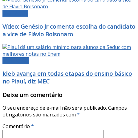
DESTAQUE
Vídeo: Genésio Jr comenta escolha do candidato
a vice de Flávio Bolsonaro
EDUCAÇÃO
Ideb avança em todas etapas do ensino básico
no Piauí, diz MEC
Deixe um comentário
O seu endereço de e-mail não será publicado.
Campos
obrigatórios são marcados com
*
Comentário
*