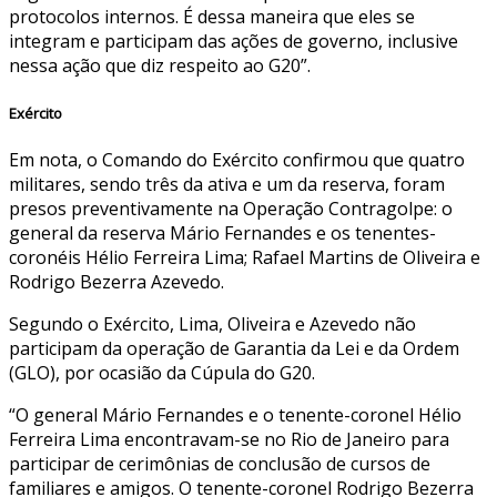
protocolos internos. É dessa maneira que eles se
integram e participam das ações de governo, inclusive
nessa ação que diz respeito ao G20”.
Exército
Em nota, o Comando do Exército confirmou que quatro
militares, sendo três da ativa e um da reserva, foram
presos preventivamente na Operação Contragolpe: o
general da reserva Mário Fernandes e os tenentes-
coronéis Hélio Ferreira Lima; Rafael Martins de Oliveira e
Rodrigo Bezerra Azevedo.
Segundo o Exército, Lima, Oliveira e Azevedo não
participam da operação de Garantia da Lei e da Ordem
(GLO), por ocasião da Cúpula do G20.
“O general Mário Fernandes e o tenente-coronel Hélio
Ferreira Lima encontravam-se no Rio de Janeiro para
participar de cerimônias de conclusão de cursos de
familiares e amigos. O tenente-coronel Rodrigo Bezerra