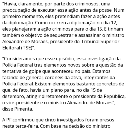
“Havia, claramente, por parte dos criminosos, uma
preocupação de executar essa ação antes da posse. Num
primeiro momento, eles pretendiam fazer a ação antes
da diplomação. Como ocorreu a diplomação no dia 12,
eles planejaram a ação criminosa para o dia 15. E tinham
também o objetivo de sequestrar e assassinar o ministro
Alexandre de Moraes, presidente do Tribunal Superior
Eleitoral (TSE)”.
“Consideramos que esse episódio, essa investigação da
Polícia Federal traz elementos novos sobre a questão da
tentativa de golpe que aconteceu no país. Estamos
falando de general, coronéis da ativa, integrantes da
Polícia Federal. Existem elementos bastante concretos de
que, de fato, havia um plano para, no dia 15 de
dezembro, atingir diretamente o presidente da República,
o vice-presidente e o ministro Alexandre de Moraes”,
disse Pimenta.
A PF confirmou que cinco investigados foram presos
nesta terça-feira. Com base na decisão do ministro