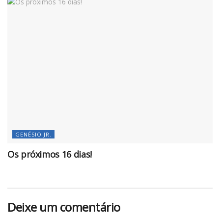
GENÉSIO JR.
Os próximos 16 dias!
Deixe um comentário