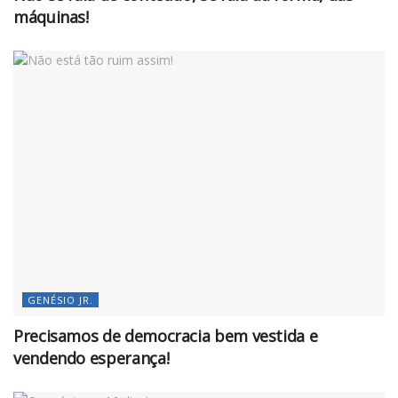
máquinas!
GENÉSIO JR.
Precisamos de democracia bem vestida e
vendendo esperança!