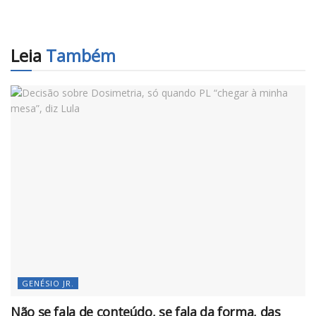
Leia
Também
GENÉSIO JR.
Não se fala de conteúdo, se fala da forma, das