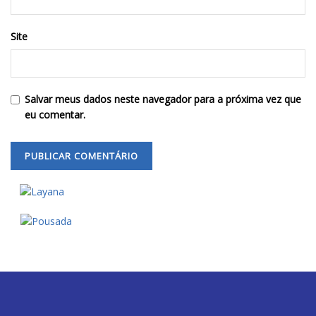
Site
Salvar meus dados neste navegador para a próxima vez que
eu comentar.