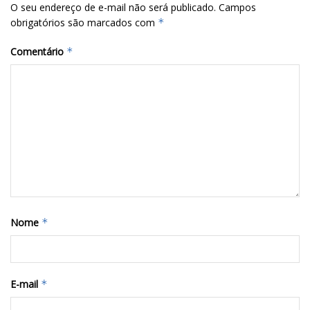
O seu endereço de e-mail não será publicado.
Campos
obrigatórios são marcados com
*
Comentário
*
Nome
*
E-mail
*