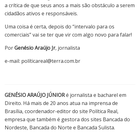
a crítica de que seus anos a mais são obstáculo a serem
cidadãos ativos e responsáveis.
Uma coisa é certa, depois do “intervalo para os
comerciais” vai se ter que vir com algo novo para falar!
Por
Genésio Araújo Jr
, jornalista
e-mail: políticareal@terra.com.br
GENÉSIO ARAÚJO JÚNIOR
é jornalista e bacharel em
Direito. Há mais de 20 anos atua na imprensa de
Brasília, coordenador-editor do site Política Real,
empresa que também é gestora dos sites Bancada do
Nordeste, Bancada do Norte e Bancada Sulista.