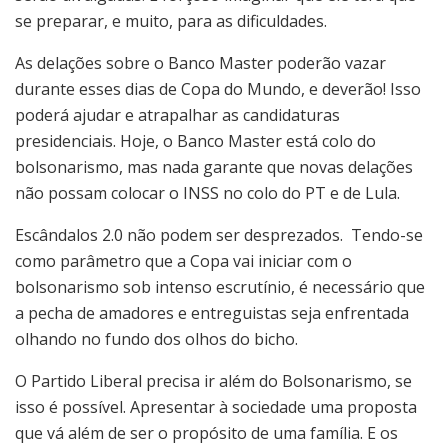
se preparar, e muito, para as dificuldades.
As delações sobre o Banco Master poderão vazar
durante esses dias de Copa do Mundo, e deverão! Isso
poderá ajudar e atrapalhar as candidaturas
presidenciais. Hoje, o Banco Master está colo do
bolsonarismo, mas nada garante que novas delações
não possam colocar o INSS no colo do PT e de Lula.
Escândalos 2.0 não podem ser desprezados. Tendo-se
como parâmetro que a Copa vai iniciar com o
bolsonarismo sob intenso escrutínio, é necessário que
a pecha de amadores e entreguistas seja enfrentada
olhando no fundo dos olhos do bicho.
O Partido Liberal precisa ir além do Bolsonarismo, se
isso é possível. Apresentar à sociedade uma proposta
que vá além de ser o propósito de uma família. E os