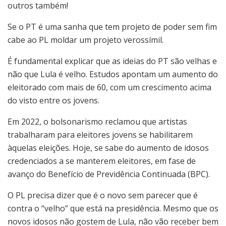
outros também!
Se o PT é uma sanha que tem projeto de poder sem fim
cabe ao PL moldar um projeto verossímil.
É fundamental explicar que as ideias do PT são velhas e
não que Lula é velho. Estudos apontam um aumento do
eleitorado com mais de 60, com um crescimento acima
do visto entre os jovens.
Em 2022, o bolsonarismo reclamou que artistas
trabalharam para eleitores jovens se habilitarem
àquelas eleições. Hoje, se sabe do aumento de idosos
credenciados a se manterem eleitores, em fase de
avanço do Benefício de Previdência Continuada (BPC).
O PL precisa dizer que é o novo sem parecer que é
contra o “velho” que está na presidência. Mesmo que os
novos idosos não gostem de Lula, não vão receber bem