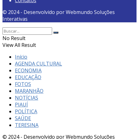
Contatos
© 2024 - Desenvolvido por Webmundo Soluções
Interativas
No Result
View All Result
Início
AGENDA CULTURAL
ECONOMIA
EDUCAÇÃO
FOTOS
MARANHÃO
NOTÍCIAS
PIAUÍ
POLÍTICA
SAÚDE
TERESINA
© 2024 - Desenvolvido por Webmundo Soluções