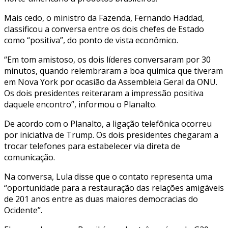
Mais cedo, o ministro da Fazenda, Fernando Haddad,
classificou a conversa entre os dois chefes de Estado
como “positiva”, do ponto de vista econômico.
“Em tom amistoso, os dois líderes conversaram por 30
minutos, quando relembraram a boa química que tiveram
em Nova York por ocasião da Assembleia Geral da ONU.
Os dois presidentes reiteraram a impressão positiva
daquele encontro”, informou o Planalto.
De acordo com o Planalto, a ligação telefônica ocorreu
por iniciativa de Trump. Os dois presidentes chegaram a
trocar telefones para estabelecer via direta de
comunicação.
Na conversa, Lula disse que o contato representa uma
“oportunidade para a restauração das relações amigáveis
de 201 anos entre as duas maiores democracias do
Ocidente”.