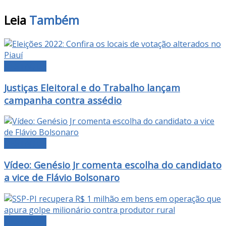
Leia
Também
DESTAQUE
Justiças Eleitoral e do Trabalho lançam
campanha contra assédio
DESTAQUE
Vídeo: Genésio Jr comenta escolha do candidato
a vice de Flávio Bolsonaro
DESTAQUE