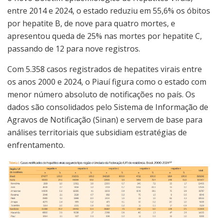
entre 2014 e 2024, o estado reduziu em 55,6% os óbitos
por hepatite B, de nove para quatro mortes, e
apresentou queda de 25% nas mortes por hepatite C,
passando de 12 para nove registros.
Com 5.358 casos registrados de hepatites virais entre
os anos 2000 e 2024, o Piauí figura como o estado com
menor número absoluto de notificações no país. Os
dados são consolidados pelo Sistema de Informação de
Agravos de Notificação (Sinan) e servem de base para
análises territoriais que subsidiam estratégias de
enfrentamento.