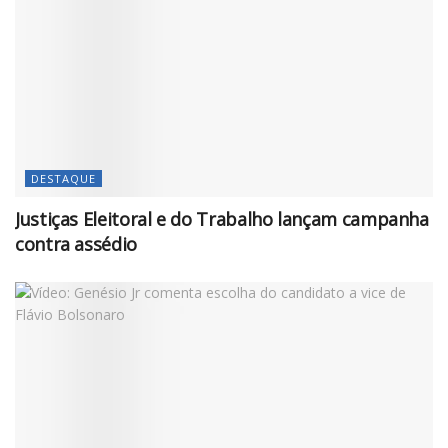
DESTAQUE
Justiças Eleitoral e do Trabalho lançam campanha
contra assédio