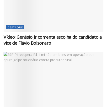
DESTAQUE
Vídeo: Genésio Jr comenta escolha do candidato a
vice de Flávio Bolsonaro