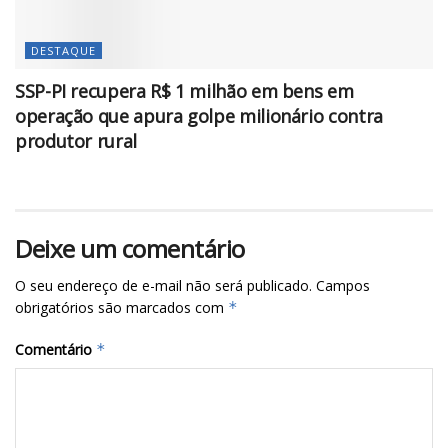
DESTAQUE
SSP-PI recupera R$ 1 milhão em bens em
operação que apura golpe milionário contra
produtor rural
Deixe um comentário
O seu endereço de e-mail não será publicado.
Campos
obrigatórios são marcados com
*
Comentário
*