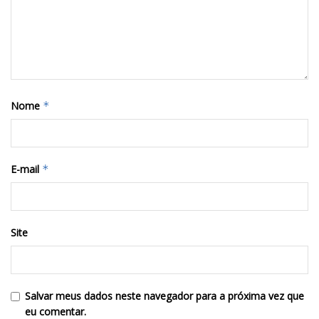
Nome
*
E-mail
*
Site
Salvar meus dados neste navegador para a próxima vez que
eu comentar.