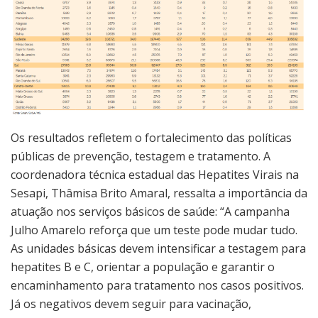
Os resultados refletem o fortalecimento das políticas
públicas de prevenção, testagem e tratamento. A
coordenadora técnica estadual das Hepatites Virais na
Sesapi, Thâmisa Brito Amaral, ressalta a importância da
atuação nos serviços básicos de saúde: “A campanha
Julho Amarelo reforça que um teste pode mudar tudo.
As unidades básicas devem intensificar a testagem para
hepatites B e C, orientar a população e garantir o
encaminhamento para tratamento nos casos positivos.
Já os negativos devem seguir para vacinação,