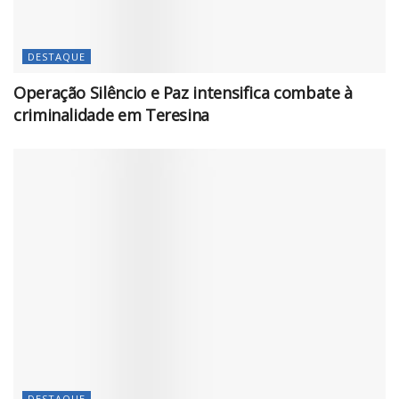
DESTAQUE
Operação Silêncio e Paz intensifica combate à
criminalidade em Teresina
DESTAQUE