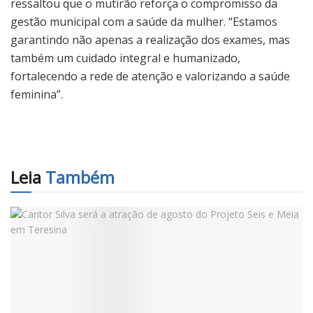
ressaltou que o mutirão reforça o compromisso da
gestão municipal com a saúde da mulher. “Estamos
garantindo não apenas a realização dos exames, mas
também um cuidado integral e humanizado,
fortalecendo a rede de atenção e valorizando a saúde
feminina”.
Leia
Também