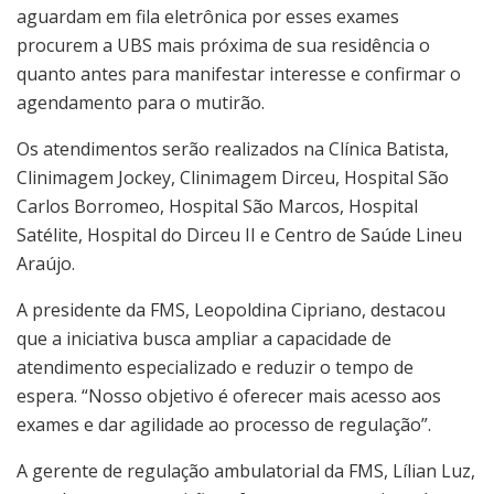
aguardam em fila eletrônica por esses exames
procurem a UBS mais próxima de sua residência o
quanto antes para manifestar interesse e confirmar o
agendamento para o mutirão.
Os atendimentos serão realizados na Clínica Batista,
Clinimagem Jockey, Clinimagem Dirceu, Hospital São
Carlos Borromeo, Hospital São Marcos, Hospital
Satélite, Hospital do Dirceu II e Centro de Saúde Lineu
Araújo.
A presidente da FMS, Leopoldina Cipriano, destacou
que a iniciativa busca ampliar a capacidade de
atendimento especializado e reduzir o tempo de
espera. “Nosso objetivo é oferecer mais acesso aos
exames e dar agilidade ao processo de regulação”.
A gerente de regulação ambulatorial da FMS, Lílian Luz,