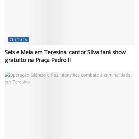
CULTURA
Seis e Meia em Teresina: cantor Silva fará show
gratuito na Praça Pedro II