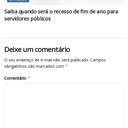
Saiba quando será o recesso de fim de ano para
servidores públicos
Deixe um comentário
O seu endereço de e-mail não será publicado.
Campos
obrigatórios são marcados com
*
Comentário
*