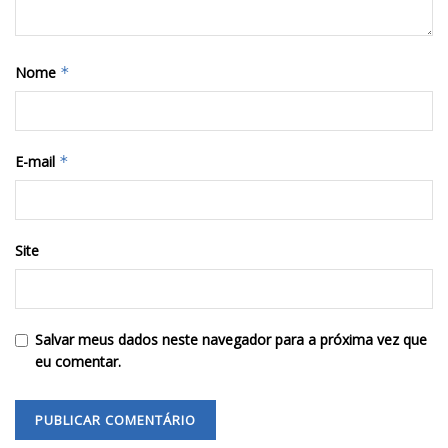
Nome
*
E-mail
*
Site
Salvar meus dados neste navegador para a próxima vez que
eu comentar.