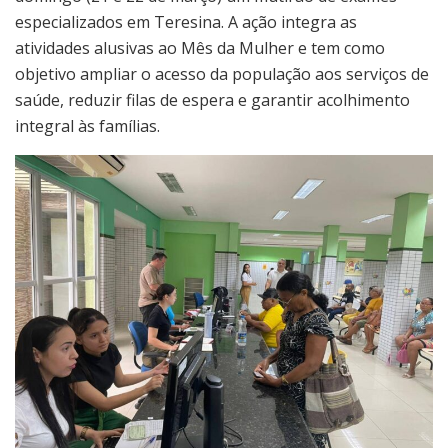
especializados em Teresina. A ação integra as
atividades alusivas ao Mês da Mulher e tem como
objetivo ampliar o acesso da população aos serviços de
saúde, reduzir filas de espera e garantir acolhimento
integral às famílias.