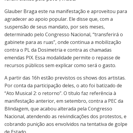
Glauber Braga este na manifestação e aproveitou para
agradecer ao apoio popular. Ele disse que, com a
suspensão de seus mandato, por seis meses,
determinado pelo Congresso Nacional, “transferirá o
gabinete para as ruas”, onde continua a mobilização
contra o PL da Dosimetria e contra as chamadas
emendas PIX. Essa modalidade permite o repasse de
recursos públicos sem explicar como será o gasto.
A partir das 16h estão previstos os shows dos artistas.
Por conta da participação deles, o ato foi batizado de
“Ato Musical 2: o retorno”. O título faz referência à
manifestação anterior, em setembro, contra a PEC da
Blindagem, que acabou alterada pela Congresso
Nacional, atendendo as reivindicações dos protestos, e
cobrando punição aos envolvidos na tentativa de golpe
de Estado.