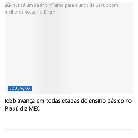
EDUCAÇÃO
Ideb avança em todas etapas do ensino básico no
Piauí, diz MEC