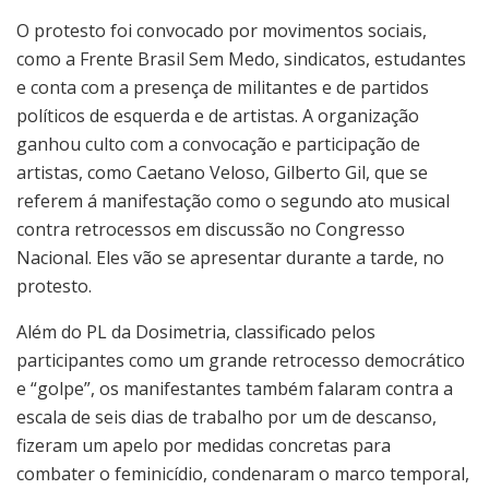
O protesto foi convocado por movimentos sociais,
como a Frente Brasil Sem Medo, sindicatos, estudantes
e conta com a presença de militantes e de partidos
políticos de esquerda e de artistas. A organização
ganhou culto com a convocação e participação de
artistas, como Caetano Veloso, Gilberto Gil, que se
referem á manifestação como o segundo ato musical
contra retrocessos em discussão no Congresso
Nacional. Eles vão se apresentar durante a tarde, no
protesto.
Além do PL da Dosimetria, classificado pelos
participantes como um grande retrocesso democrático
e “golpe”, os manifestantes também falaram contra a
escala de seis dias de trabalho por um de descanso,
fizeram um apelo por medidas concretas para
combater o feminicídio, condenaram o marco temporal,