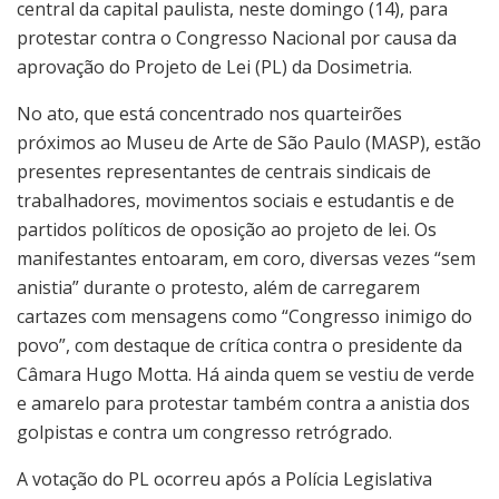
central da capital paulista, neste domingo (14), para
protestar contra o Congresso Nacional por causa da
aprovação do Projeto de Lei (PL) da Dosimetria.
No ato, que está concentrado nos quarteirões
próximos ao Museu de Arte de São Paulo (MASP), estão
presentes representantes de centrais sindicais de
trabalhadores, movimentos sociais e estudantis e de
partidos políticos de oposição ao projeto de lei. Os
manifestantes entoaram, em coro, diversas vezes “sem
anistia” durante o protesto, além de carregarem
cartazes com mensagens como “Congresso inimigo do
povo”, com destaque de crítica contra o presidente da
Câmara Hugo Motta. Há ainda quem se vestiu de verde
e amarelo para protestar também contra a anistia dos
golpistas e contra um congresso retrógrado.
A votação do PL ocorreu após a Polícia Legislativa