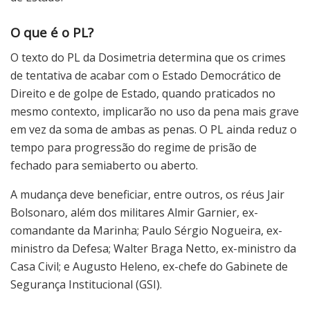
O que é o PL?
O texto do PL da Dosimetria determina que os crimes
de tentativa de acabar com o Estado Democrático de
Direito e de golpe de Estado, quando praticados no
mesmo contexto, implicarão no uso da pena mais grave
em vez da soma de ambas as penas. O PL ainda reduz o
tempo para progressão do regime de prisão de
fechado para semiaberto ou aberto.
A mudança deve beneficiar, entre outros, os réus Jair
Bolsonaro, além dos militares Almir Garnier, ex-
comandante da Marinha; Paulo Sérgio Nogueira, ex-
ministro da Defesa; Walter Braga Netto, ex-ministro da
Casa Civil; e Augusto Heleno, ex-chefe do Gabinete de
Segurança Institucional (GSI).