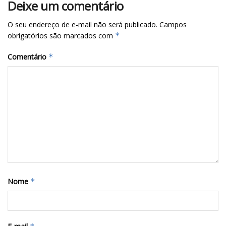
Deixe um comentário
O seu endereço de e-mail não será publicado.
Campos
obrigatórios são marcados com
*
Comentário
*
Nome
*