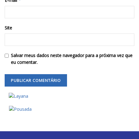
E-mail
*
Site
Salvar meus dados neste navegador para a próxima vez que
eu comentar.