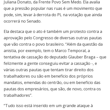
Juliana Donato, da Frente Povo Sem Medo. Ela avalia
que a pressão popular nas ruas é um movimento que
pode, sim, levar à derrota do PL na votação que ainda
ocorrerá no Senado.
Ela destaca que o ato é também um protesto contra a
aprovação pelo Congresso de diversas outras pautas
que vão contra o povo brasileiro. “Além da questão da
anistia, por exemplo, tem o Marco Temporal, a
tentativa de cassação do deputado Glauber Braga – que
felizmente a gente conseguiu evitar a cassação -, e
várias outras pautas que tentam tirar direito dos
trabalhadores ou são em benefício dos próprios
mandatos, emendas do centrão, ou em benefício das
pautas dos empresários, que são, de novo, contra os
trabalhadores”.
“Tudo isso está inserido em um grande ataque à