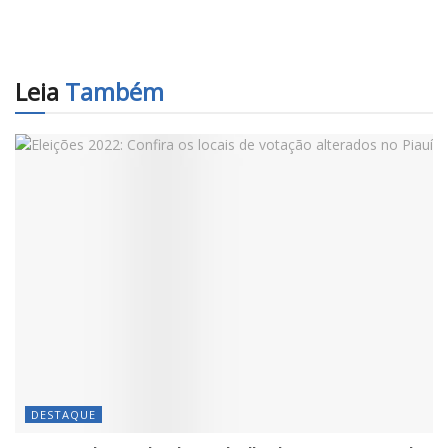
Leia
Também
DESTAQUE