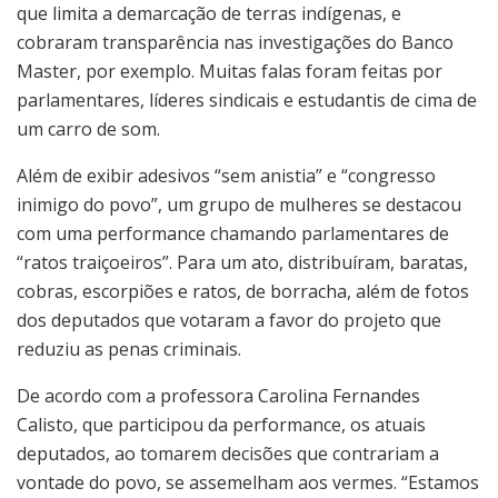
que limita a demarcação de terras indígenas, e
cobraram transparência nas investigações do Banco
Master, por exemplo. Muitas falas foram feitas por
parlamentares, líderes sindicais e estudantis de cima de
um carro de som.
Além de exibir adesivos “sem anistia” e “congresso
inimigo do povo”, um grupo de mulheres se destacou
com uma performance chamando parlamentares de
“ratos traiçoeiros”. Para um ato, distribuíram, baratas,
cobras, escorpiões e ratos, de borracha, além de fotos
dos deputados que votaram a favor do projeto que
reduziu as penas criminais.
De acordo com a professora Carolina Fernandes
Calisto, que participou da performance, os atuais
deputados, ao tomarem decisões que contrariam a
vontade do povo, se assemelham aos vermes. “Estamos