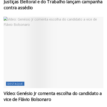
Justiças Eleitoral e do Trabalho lançam campanha
contra assédio
DESTAQUE
Vídeo: Genésio Jr comenta escolha do candidato a
vice de Flávio Bolsonaro