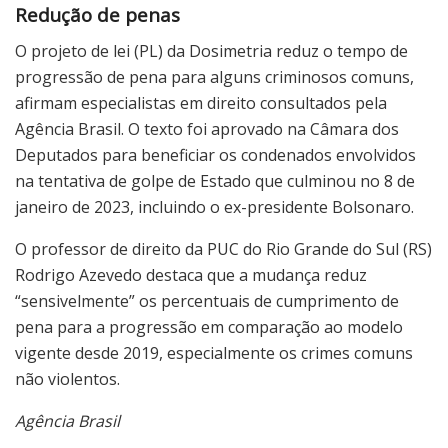
Redução de penas
O projeto de lei (PL) da Dosimetria reduz o tempo de
progressão de pena para alguns criminosos comuns,
afirmam especialistas em direito consultados pela
Agência Brasil. O texto foi aprovado na Câmara dos
Deputados para beneficiar os condenados envolvidos
na tentativa de golpe de Estado que culminou no 8 de
janeiro de 2023, incluindo o ex-presidente Bolsonaro.
O professor de direito da PUC do Rio Grande do Sul (RS)
Rodrigo Azevedo destaca que a mudança reduz
“sensivelmente” os percentuais de cumprimento de
pena para a progressão em comparação ao modelo
vigente desde 2019, especialmente os crimes comuns
não violentos.
Agência Brasil