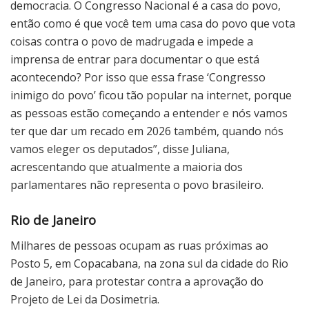
democracia. O Congresso Nacional é a casa do povo,
então como é que você tem uma casa do povo que vota
coisas contra o povo de madrugada e impede a
imprensa de entrar para documentar o que está
acontecendo? Por isso que essa frase ‘Congresso
inimigo do povo’ ficou tão popular na internet, porque
as pessoas estão começando a entender e nós vamos
ter que dar um recado em 2026 também, quando nós
vamos eleger os deputados”, disse Juliana,
acrescentando que atualmente a maioria dos
parlamentares não representa o povo brasileiro.
Rio de Janeiro
Milhares de pessoas ocupam as ruas próximas ao
Posto 5, em Copacabana, na zona sul da cidade do Rio
de Janeiro, para protestar contra a aprovação do
Projeto de Lei da Dosimetria.