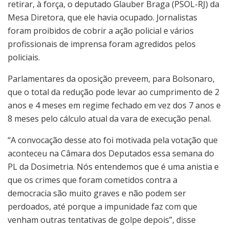
retirar, à força, o deputado Glauber Braga (PSOL-RJ) da
Mesa Diretora, que ele havia ocupado. Jornalistas
foram proibidos de cobrir a ação policial e vários
profissionais de imprensa foram agredidos pelos
policiais.
Parlamentares da oposição preveem, para Bolsonaro,
que o total da redução pode levar ao cumprimento de 2
anos e 4 meses em regime fechado em vez dos 7 anos e
8 meses pelo cálculo atual da vara de execução penal.
“A convocação desse ato foi motivada pela votação que
aconteceu na Câmara dos Deputados essa semana do
PL da Dosimetria. Nós entendemos que é uma anistia e
que os crimes que foram cometidos contra a
democracia são muito graves e não podem ser
perdoados, até porque a impunidade faz com que
venham outras tentativas de golpe depois”, disse