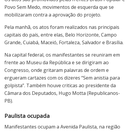
Povo Sem Medo, movimentos de esquerda que se
mobilizaram contra a aprovação do projeto.
Pela manhã, os atos foram realizados nas principais
capitais do país, entre elas, Belo Horizonte, Campo
Grande, Cuiabá, Maceió, Fortaleza, Salvador e Brasília.
Na capital federal, os manifestantes se reuniram em
frente ao Museu da República e se dirigiram ao
Congresso, onde gritaram palavras de ordem e
ergueram cartazes com os dizeres “Sem anistia para
golpista”. Também houve criticas ao presidente da
Câmara dos Deputados, Hugo Motta (Republicanos-
PB).
Paulista ocupada
Manifestantes ocupam a Avenida Paulista, na região