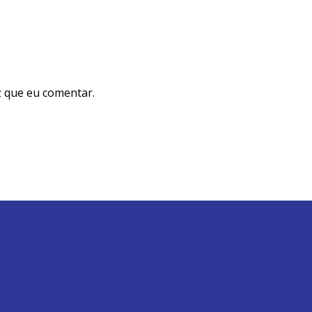
 que eu comentar.