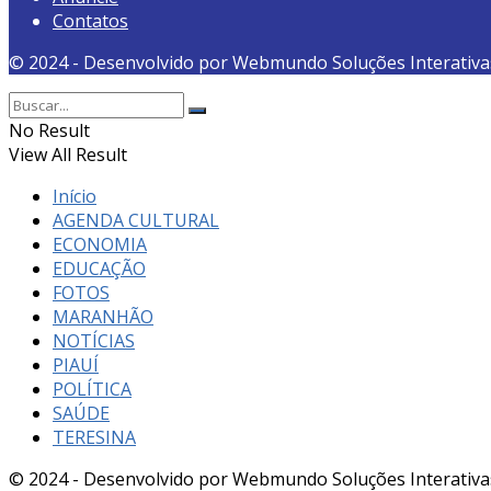
Contatos
© 2024 - Desenvolvido por Webmundo Soluções Interativa
No Result
View All Result
Início
AGENDA CULTURAL
ECONOMIA
EDUCAÇÃO
FOTOS
MARANHÃO
NOTÍCIAS
PIAUÍ
POLÍTICA
SAÚDE
TERESINA
© 2024 - Desenvolvido por Webmundo Soluções Interativa