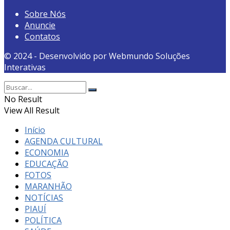
Sobre Nós
Anuncie
Contatos
© 2024 - Desenvolvido por Webmundo Soluções
Interativas
No Result
View All Result
Início
AGENDA CULTURAL
ECONOMIA
EDUCAÇÃO
FOTOS
MARANHÃO
NOTÍCIAS
PIAUÍ
POLÍTICA