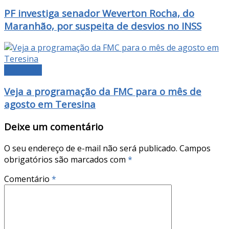
PF investiga senador Weverton Rocha, do
Maranhão, por suspeita de desvios no INSS
CULTURA
Veja a programação da FMC para o mês de
agosto em Teresina
Deixe um comentário
O seu endereço de e-mail não será publicado.
Campos
obrigatórios são marcados com
*
Comentário
*