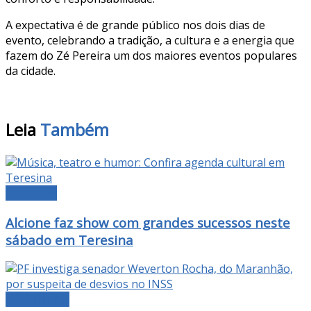
A expectativa é de grande público nos dois dias de
evento, celebrando a tradição, a cultura e a energia que
fazem do Zé Pereira um dos maiores eventos populares
da cidade.
Leia
Também
CULTURA
Alcione faz show com grandes sucessos neste
sábado em Teresina
MARANHÃO