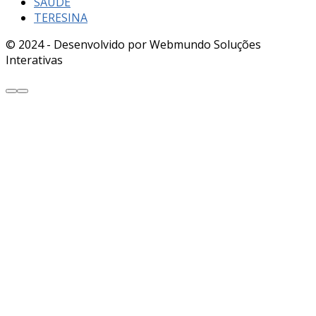
SAÚDE
TERESINA
© 2024 - Desenvolvido por Webmundo Soluções
Interativas