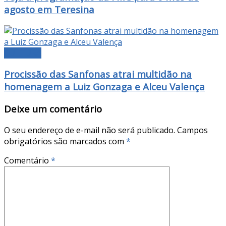
agosto em Teresina
CULTURA
Procissão das Sanfonas atrai multidão na
homenagem a Luiz Gonzaga e Alceu Valença
Deixe um comentário
O seu endereço de e-mail não será publicado.
Campos
obrigatórios são marcados com
*
Comentário
*