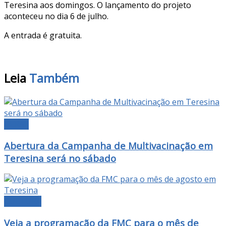
Teresina aos domingos. O lançamento do projeto
aconteceu no dia 6 de julho.
A entrada é gratuita.
Leia
Também
GERAL
Abertura da Campanha de Multivacinação em
Teresina será no sábado
CULTURA
Veja a programação da FMC para o mês de