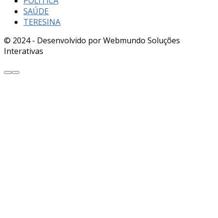
POLÍTICA
SAÚDE
TERESINA
© 2024 - Desenvolvido por Webmundo Soluções
Interativas