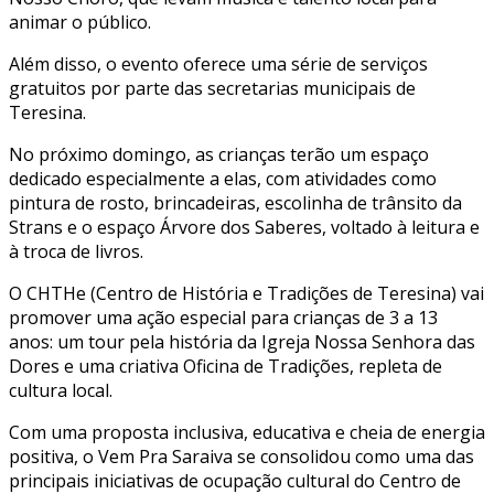
animar o público.
Além disso, o evento oferece uma série de serviços
gratuitos por parte das secretarias municipais de
Teresina.
No próximo domingo, as crianças terão um espaço
dedicado especialmente a elas, com atividades como
pintura de rosto, brincadeiras, escolinha de trânsito da
Strans e o espaço Árvore dos Saberes, voltado à leitura e
à troca de livros.
O CHTHe (Centro de História e Tradições de Teresina) vai
promover uma ação especial para crianças de 3 a 13
anos: um tour pela história da Igreja Nossa Senhora das
Dores e uma criativa Oficina de Tradições, repleta de
cultura local.
Com uma proposta inclusiva, educativa e cheia de energia
positiva, o Vem Pra Saraiva se consolidou como uma das
principais iniciativas de ocupação cultural do Centro de