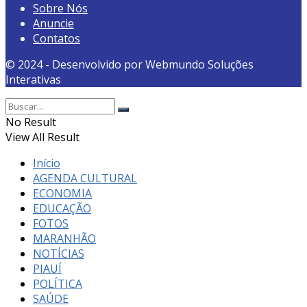
Sobre Nós
Anuncie
Contatos
© 2024 - Desenvolvido por Webmundo Soluções
Interativas
No Result
View All Result
Início
AGENDA CULTURAL
ECONOMIA
EDUCAÇÃO
FOTOS
MARANHÃO
NOTÍCIAS
PIAUÍ
POLÍTICA
SAÚDE