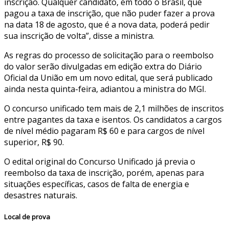
inscrição. Qualquer candidato, em todo o Brasil, que
pagou a taxa de inscrição, que não puder fazer a prova
na data 18 de agosto, que é a nova data, poderá pedir
sua inscrição de volta”, disse a ministra.
As regras do processo de solicitação para o reembolso
do valor serão divulgadas em edição extra do Diário
Oficial da União em um novo edital, que será publicado
ainda nesta quinta-feira, adiantou a ministra do MGI.
O concurso unificado tem mais de 2,1 milhões de inscritos
entre pagantes da taxa e isentos. Os candidatos a cargos
de nível médio pagaram R$ 60 e para cargos de nível
superior, R$ 90.
O edital original do Concurso Unificado já previa o
reembolso da taxa de inscrição, porém, apenas para
situações específicas, casos de falta de energia e
desastres naturais.
Local de prova