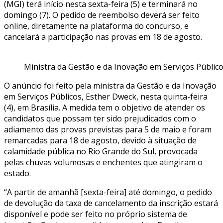
(MGI) terá início nesta sexta-feira (5) e terminará no
domingo (7). O pedido de reembolso deverá ser feito
online, diretamente na plataforma do concurso, e
cancelará a participação nas provas em 18 de agosto.
Ministra da Gestão e da Inovação em Serviços Público
O anúncio foi feito pela ministra da Gestão e da Inovação
em Serviços Públicos, Esther Dweck, nesta quinta-feira
(4), em Brasília. A medida tem o objetivo de atender os
candidatos que possam ter sido prejudicados com o
adiamento das provas previstas para 5 de maio e foram
remarcadas para 18 de agosto, devido à situação de
calamidade pública no Rio Grande do Sul, provocada
pelas chuvas volumosas e enchentes que atingiram o
estado.
“A partir de amanhã [sexta-feira] até domingo, o pedido
de devolução da taxa de cancelamento da inscrição estará
disponível e pode ser feito no próprio sistema de