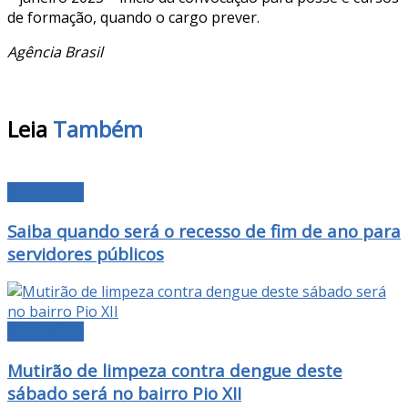
de formação, quando o cargo prever.
Agência Brasil
Leia
Também
DESTAQUE
Saiba quando será o recesso de fim de ano para
servidores públicos
DESTAQUE
Mutirão de limpeza contra dengue deste
sábado será no bairro Pio XII