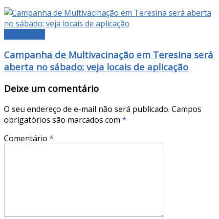
DESTAQUE
Campanha de Multivacinação em Teresina será
aberta no sábado; veja locais de aplicação
Deixe um comentário
O seu endereço de e-mail não será publicado.
Campos
obrigatórios são marcados com
*
Comentário
*