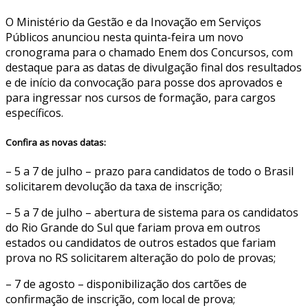
O Ministério da Gestão e da Inovação em Serviços
Públicos anunciou nesta quinta-feira um novo
cronograma para o chamado Enem dos Concursos, com
destaque para as datas de divulgação final dos resultados
e de início da convocação para posse dos aprovados e
para ingressar nos cursos de formação, para cargos
específicos.
Confira as novas datas:
– 5 a 7 de julho – prazo para candidatos de todo o Brasil
solicitarem devolução da taxa de inscrição;
– 5 a 7 de julho – abertura de sistema para os candidatos
do Rio Grande do Sul que fariam prova em outros
estados ou candidatos de outros estados que fariam
prova no RS solicitarem alteração do polo de provas;
– 7 de agosto – disponibilização dos cartões de
confirmação de inscrição, com local de prova;