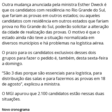
Outra mudança anunciada pela ministra Esther Dweck é
que os candidatos com residência no Rio Grande do Sul,
que fariam as provas em outros estados; ou aqueles
candidatos com residência em outros estados que fariam
prova no Rio Grande do Sul, poderão solicitar a alteração
da cidade de realização das provas. O motivo é que o
estado ainda não teve a situação normalizada em
diversos municípios e há problemas na logística aérea.
O prazo para os candidatos exclusivos desses dois
grupos para fazer o pedido é, também, desta sexta-feira
a domingo.
“São 3 dias porque são essenciais para logística, para
distribuição das salas e para fazermos as provas em 18
de agosto”, explicou a ministra.
O MGI apurou que 2.100 candidatos estão nessas duas
situações.
Novo cronograma