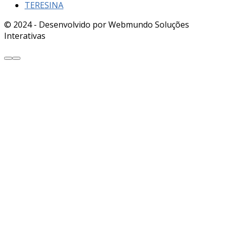
TERESINA
© 2024 - Desenvolvido por Webmundo Soluções
Interativas