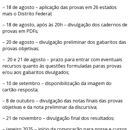
– 18 de agosto – aplicação das provas em 26 estados
mais o Distrito Federal;
– 18 de agosto, após às 20h – divulgação dos cadernos de
provas em PDFs;
– 20 de agosto​ – divulgação preliminar dos gabaritos das
provas objetivas;
– 20 e 21 de agosto – prazo para entrar com eventuais
recursos quanto às questões formuladas paras provas
e/ou aos gabaritos divulgados;
– 10 de setembro – disponibilização da imagem do
cartão-resposta;
– 8 de outubro – divulgação das notas finais das provas
objetivas e da nota preliminar da discursiva;
– 21 de novembro – divulgação final dos resultados;
– janeiro 2025 – início da convocação para posse e cursos