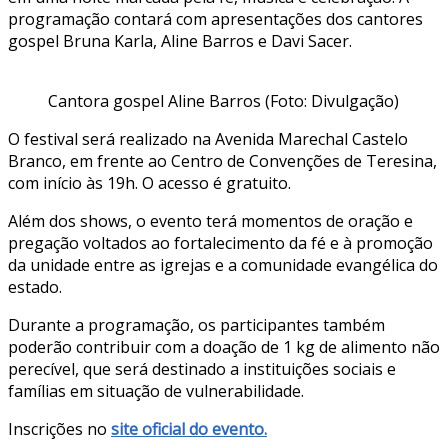
programação contará com apresentações dos cantores
gospel Bruna Karla, Aline Barros e Davi Sacer.
Cantora gospel Aline Barros (Foto: Divulgação)
O festival será realizado na Avenida Marechal Castelo
Branco, em frente ao Centro de Convenções de Teresina,
com início às 19h. O acesso é gratuito.
Além dos shows, o evento terá momentos de oração e
pregação voltados ao fortalecimento da fé e à promoção
da unidade entre as igrejas e a comunidade evangélica do
estado.
Durante a programação, os participantes também
poderão contribuir com a doação de 1 kg de alimento não
perecível, que será destinado a instituições sociais e
famílias em situação de vulnerabilidade.
Inscrições no
site oficial do evento.