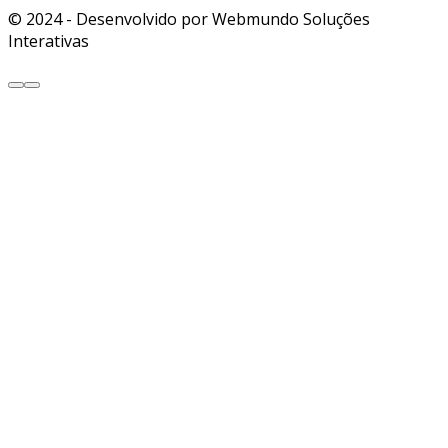
© 2024 - Desenvolvido por Webmundo Soluções
Interativas