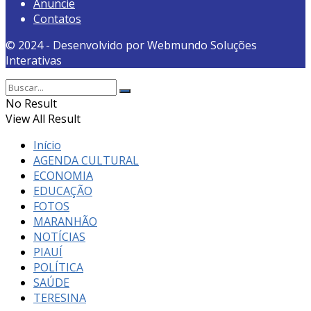
Anuncie
Contatos
© 2024 - Desenvolvido por Webmundo Soluções
Interativas
No Result
View All Result
Início
AGENDA CULTURAL
ECONOMIA
EDUCAÇÃO
FOTOS
MARANHÃO
NOTÍCIAS
PIAUÍ
POLÍTICA
SAÚDE
TERESINA