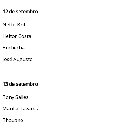
12 de setembro
Netto Brito
Heitor Costa
Buchecha
José Augusto
13 de setembro
Tony Salles
Marilia Tavares
Thauane