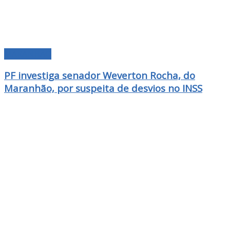
MARANHÃO
PF investiga senador Weverton Rocha, do
Maranhão, por suspeita de desvios no INSS