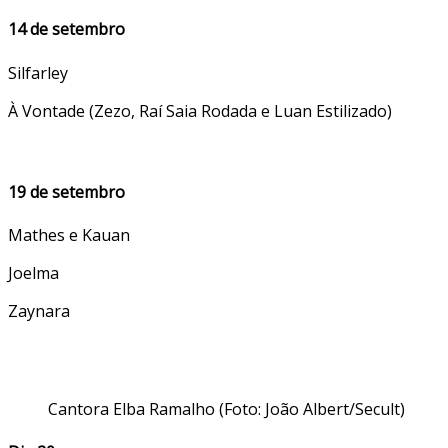
14 de setembro
Silfarley
À Vontade (Zezo, Raí Saia Rodada e Luan Estilizado)
19 de setembro
Mathes e Kauan
Joelma
Zaynara
Cantora Elba Ramalho (Foto: João Albert/Secult)