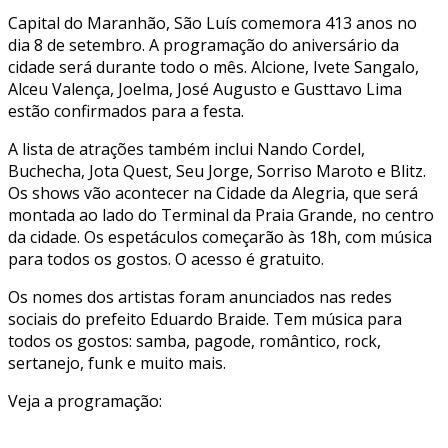
Capital do Maranhão, São Luís comemora 413 anos no
dia 8 de setembro. A programação do aniversário da
cidade será durante todo o mês. Alcione, Ivete Sangalo,
Alceu Valença, Joelma, José Augusto e Gusttavo Lima
estão confirmados para a festa.
A lista de atrações também inclui Nando Cordel,
Buchecha, Jota Quest, Seu Jorge, Sorriso Maroto e Blitz.
Os shows vão acontecer na Cidade da Alegria, que será
montada ao lado do Terminal da Praia Grande, no centro
da cidade. Os espetáculos começarão às 18h, com música
para todos os gostos. O acesso é gratuito.
Os nomes dos artistas foram anunciados nas redes
sociais do prefeito Eduardo Braide. Tem música para
todos os gostos: samba, pagode, romântico, rock,
sertanejo, funk e muito mais.
Veja a programação: