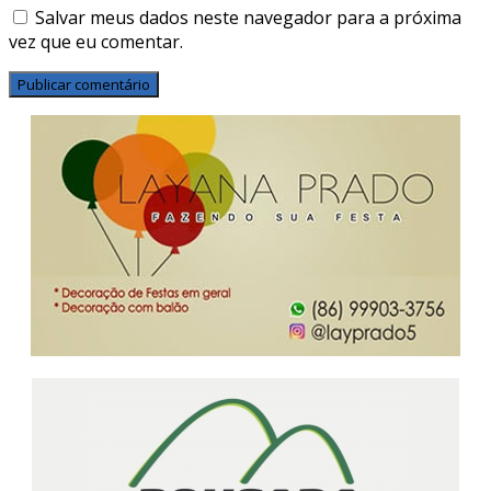
Salvar meus dados neste navegador para a próxima
vez que eu comentar.