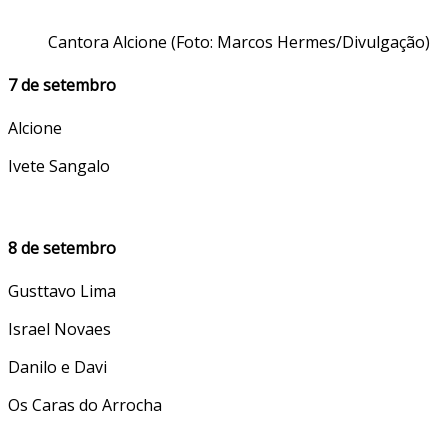
Cantora Alcione (Foto: Marcos Hermes/Divulgação)
7 de setembro
Alcione
Ivete Sangalo
8 de setembro
Gusttavo Lima
Israel Novaes
Danilo e Davi
Os Caras do Arrocha