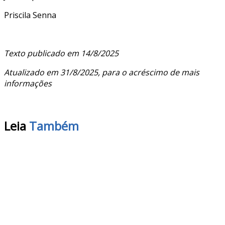
Priscila Senna
Texto publicado em 14/8/2025
Atualizado em 31/8/2025, para o acréscimo de mais
informações
Leia
Também