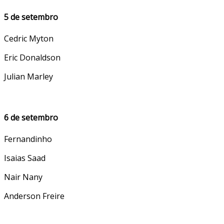
5 de setembro
Cedric Myton
Eric Donaldson
Julian Marley
6 de setembro
Fernandinho
Isaias Saad
Nair Nany
Anderson Freire