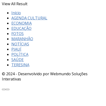
View All Result
Início
AGENDA CULTURAL
ECONOMIA
EDUCAÇÃO
FOTOS
MARANHÃO
NOTÍCIAS
PIAUÍ
POLÍTICA
SAÚDE
TERESINA
© 2024 - Desenvolvido por Webmundo Soluções
Interativas