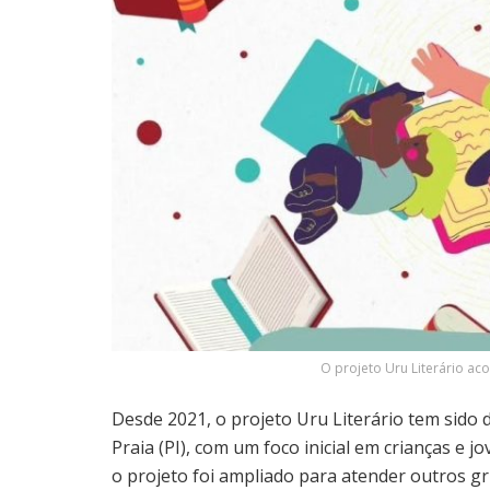
O projeto Uru Literário ac
Desde 2021, o projeto Uru Literário tem sido 
Praia (PI), com um foco inicial em crianças e 
o projeto foi ampliado para atender outros gr