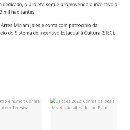
o dedicado, o projeto segue promovendo o incentivo à
3 mil habitantes.
s Artes Miriam Jales e conta com patrocínio da
eio do Sistema de Incentivo Estadual à Cultura (SIEC).