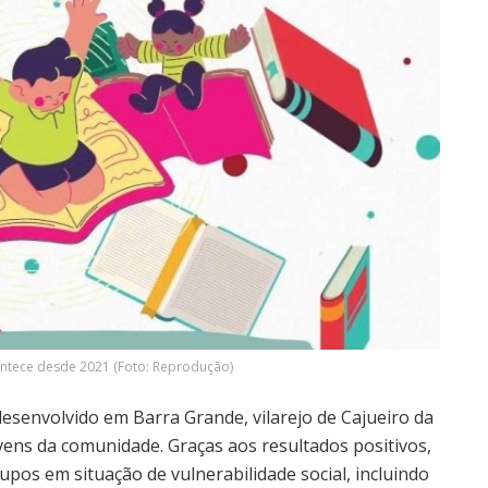
ontece desde 2021 (Foto: Reprodução)
desenvolvido em Barra Grande, vilarejo de Cajueiro da
jovens da comunidade. Graças aos resultados positivos,
upos em situação de vulnerabilidade social, incluindo