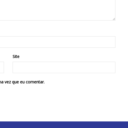
Site
ma vez que eu comentar.