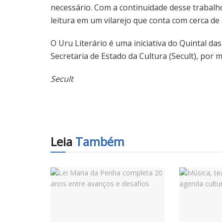
necessário. Com a continuidade desse trabalh
leitura em um vilarejo que conta com cerca de 
O Uru Literário é uma iniciativa do Quintal da
Secretaria de Estado da Cultura (Secult), por m
Secult
Leia
Também