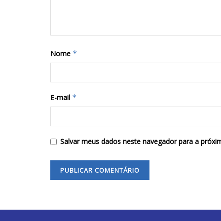
Nome
*
E-mail
*
Salvar meus dados neste navegador para a próxi