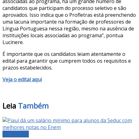
associadas ao programa, há um grande número de
candidatos que participam do processo seletivo e são
aprovados. Isso indica que o Profletras está preenchendo
uma lacuna importante na formação de professores de
Língua Portuguesa nessa região, mesmo na ausência de
instituições locais associadas ao programa”, pontua
Lucinere.
É importante que os candidatos leiam atentamente o
edital para garantir que cumprem todos os requisitos e
prazos estabelecidos.
Veja o edital aqui
Leia
Também
EDUCAÇÃO