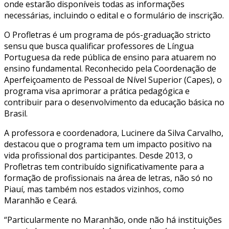
onde estarão disponíveis todas as informações
necessárias, incluindo o edital e o formulário de inscrição.
O Profletras é um programa de pós-graduação stricto
sensu que busca qualificar professores de Língua
Portuguesa da rede pública de ensino para atuarem no
ensino fundamental. Reconhecido pela Coordenação de
Aperfeiçoamento de Pessoal de Nível Superior (Capes), o
programa visa aprimorar a prática pedagógica e
contribuir para o desenvolvimento da educação básica no
Brasil.
A professora e coordenadora, Lucinere da Silva Carvalho,
destacou que o programa tem um impacto positivo na
vida profissional dos participantes. Desde 2013, o
Profletras tem contribuído significativamente para a
formação de profissionais na área de letras, não só no
Piauí, mas também nos estados vizinhos, como
Maranhão e Ceará.
“Particularmente no Maranhão, onde não há instituições