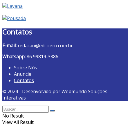
Contatos
E-mail:
redacao@edcicero.com.br
Whatsapp:
86 99819-3386
Sobre Nós
Anuncie
Contatos
© 2024 - Desenvolvido por Webmundo Soluções
Interativas
No Result
View All Result