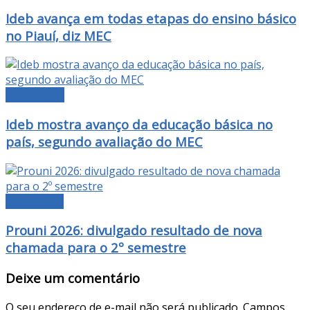
Ideb avança em todas etapas do ensino básico
no Piauí, diz MEC
EDUCAÇÃO
Ideb mostra avanço da educação básica no
país, segundo avaliação do MEC
DESTAQUE
Prouni 2026: divulgado resultado de nova
chamada para o 2º semestre
Deixe um comentário
O seu endereço de e-mail não será publicado.
Campos