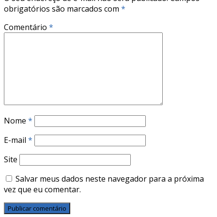
obrigatórios são marcados com
*
Comentário
*
Nome
*
E-mail
*
Site
Salvar meus dados neste navegador para a próxima
vez que eu comentar.