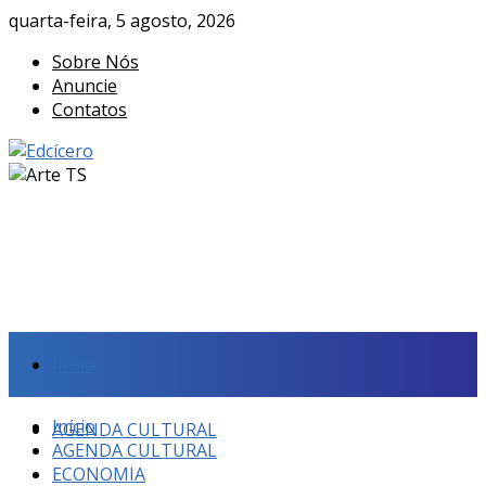
quarta-feira, 5 agosto, 2026
Sobre Nós
Anuncie
Contatos
Início
Início
AGENDA CULTURAL
AGENDA CULTURAL
ECONOMIA