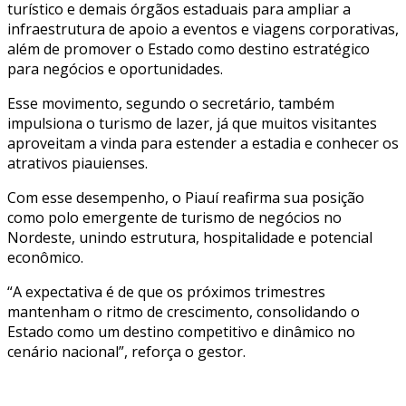
turístico e demais órgãos estaduais para ampliar a
infraestrutura de apoio a eventos e viagens corporativas,
além de promover o Estado como destino estratégico
para negócios e oportunidades.
Esse movimento, segundo o secretário, também
impulsiona o turismo de lazer, já que muitos visitantes
aproveitam a vinda para estender a estadia e conhecer os
atrativos piauienses.
Com esse desempenho, o Piauí reafirma sua posição
como polo emergente de turismo de negócios no
Nordeste, unindo estrutura, hospitalidade e potencial
econômico.
“A expectativa é de que os próximos trimestres
mantenham o ritmo de crescimento, consolidando o
Estado como um destino competitivo e dinâmico no
cenário nacional”, reforça o gestor.