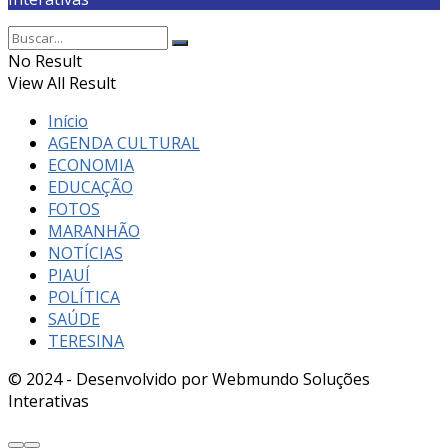
No Result
View All Result
Início
AGENDA CULTURAL
ECONOMIA
EDUCAÇÃO
FOTOS
MARANHÃO
NOTÍCIAS
PIAUÍ
POLÍTICA
SAÚDE
TERESINA
© 2024 - Desenvolvido por Webmundo Soluções
Interativas