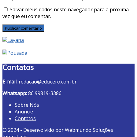
Salvar meus dados neste navegador para a próxima
vez que eu comentar.
Contatos
E-mail:
redacao@edcicero.com.br
Whatsapp:
86 99819-3386
Sobre Nós
Anuncie
Contatos
© 2024 - Desenvolvido por Webmundo Soluções
Interativas