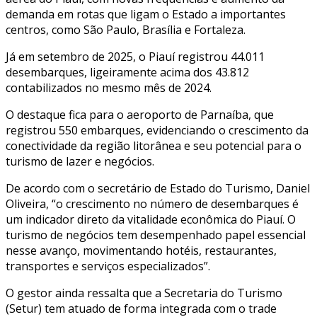
demanda em rotas que ligam o Estado a importantes
centros, como São Paulo, Brasília e Fortaleza.
Já em setembro de 2025, o Piauí registrou 44.011
desembarques, ligeiramente acima dos 43.812
contabilizados no mesmo mês de 2024.
O destaque fica para o aeroporto de Parnaíba, que
registrou 550 embarques, evidenciando o crescimento da
conectividade da região litorânea e seu potencial para o
turismo de lazer e negócios.
De acordo com o secretário de Estado do Turismo, Daniel
Oliveira, “o crescimento no número de desembarques é
um indicador direto da vitalidade econômica do Piauí. O
turismo de negócios tem desempenhado papel essencial
nesse avanço, movimentando hotéis, restaurantes,
transportes e serviços especializados”.
O gestor ainda ressalta que a Secretaria do Turismo
(Setur) tem atuado de forma integrada com o trade