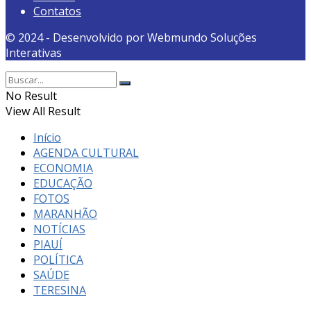
Contatos
© 2024 - Desenvolvido por Webmundo Soluções
Interativas
No Result
View All Result
Início
AGENDA CULTURAL
ECONOMIA
EDUCAÇÃO
FOTOS
MARANHÃO
NOTÍCIAS
PIAUÍ
POLÍTICA
SAÚDE
TERESINA