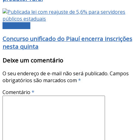
MANCHETE
Concurso unificado do Piauí encerra inscrições
nesta quinta
Deixe um comentário
O seu endereço de e-mail não será publicado.
Campos
obrigatórios são marcados com
*
Comentário
*