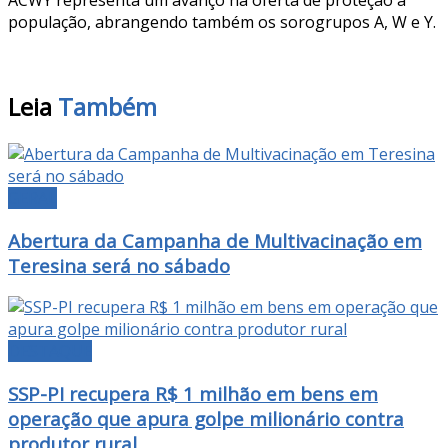
população, abrangendo também os sorogrupos A, W e Y.
Leia
Também
GERAL
Abertura da Campanha de Multivacinação em
Teresina será no sábado
DESTAQUE
SSP-PI recupera R$ 1 milhão em bens em
operação que apura golpe milionário contra
produtor rural