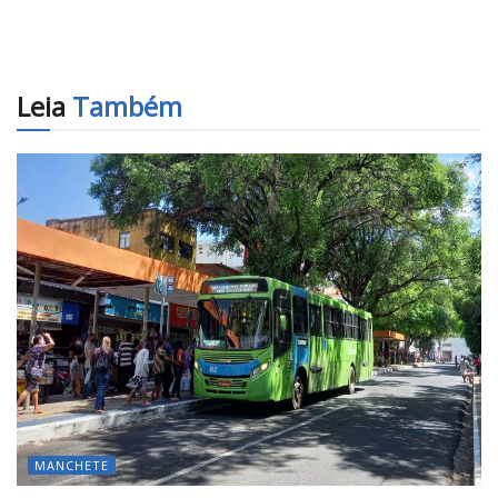
Leia
Também
MANCHETE