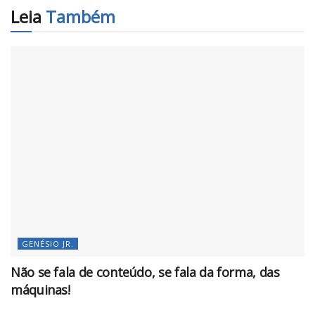
Leia
Também
GENÉSIO JR.
Não se fala de conteúdo, se fala da forma, das
máquinas!