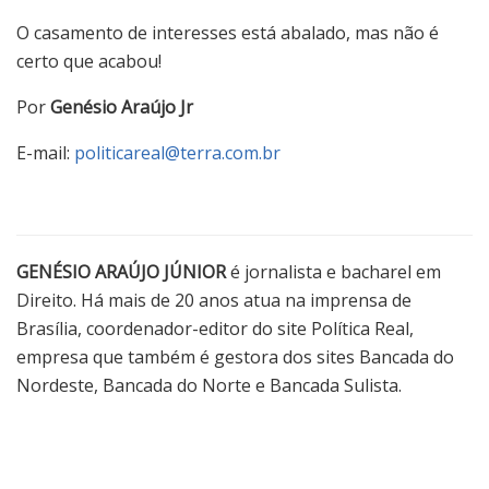
O casamento de interesses está abalado, mas não é
certo que acabou!
Por
Genésio Araújo Jr
E-mail:
politicareal@terra.com.br
GENÉSIO ARAÚJO JÚNIOR
é jornalista e bacharel em
Direito. Há mais de 20 anos atua na imprensa de
Brasília, coordenador-editor do site Política Real,
empresa que também é gestora dos sites Bancada do
Nordeste, Bancada do Norte e Bancada Sulista.