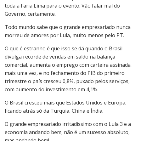
toda a Faria Lima para o evento. Vão falar mal do
Governo, certamente.
Todo mundo sabe que o grande empresariado nunca
morreu de amores por Lula, muito menos pelo PT.
O que é estranho é que isso se dá quando o Brasil
divulga recorde de vendas em saldo na balança
comercial, aumenta o emprego com carteira assinada.
mais uma vez, e no fechamento do PIB do primeiro
trimestre o país cresceu 0,8%, puxado pelos serviços,
com aumento do investimento em 4,1%.
O Brasil cresceu mais que Estados Unidos e Europa,
ficando atrás só da Turquia, China e Índia.
O grande empresariado irritadíssimo com o Lula 3 e a
economia andando bem, não é um sucesso absoluto,
mas andando bem!