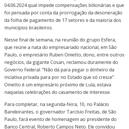
04.06.2024 qual impede compensações bilionárias e que
foi pensada por conta da prorrogação da desoneração
da folha de pagamento de 17 setores e da maioria dos
municípios brasileiros.
Nesse final de semana, na reunião do grupo Esfera,
que reúne a nata do empresariado nacional, em São
Paulo, o empresário Ruben Ometto, dono, entre outros
negócios, da gigante Cosan, reclamou duramente do
Governo Federal. “Não dá para pegar o dinheiro da
inciativa privada para por no Estado que só cresce”.
Ometto é um empresário próximo de Lula, estava
naquelas celebrações do casamento de interesse.
Para completar, na segunda-feira, 10, no Palácio
Bandeirantes, o governador Tarcísio Freitas, de São
Paulo, fará evento de homenagem ao presidente do
Banco Central, Roberto Campos Neto. Ele convidou