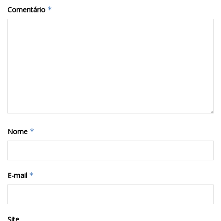
Comentário
*
Nome
*
E-mail
*
Site