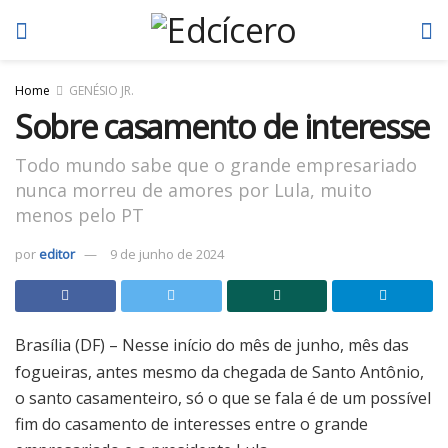
Home
GENÉSIO JR.
Sobre casamento de interesse
Todo mundo sabe que o grande empresariado
nunca morreu de amores por Lula, muito
menos pelo PT
por
editor
9 de junho de 2024
Brasília (DF) – Nesse início do mês de junho, mês das
fogueiras, antes mesmo da chegada de Santo Antônio,
o santo casamenteiro, só o que se fala é de um possível
fim do casamento de interesses entre o grande