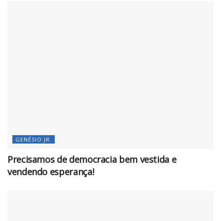
GENÉSIO JR.
Precisamos de democracia bem vestida e
vendendo esperança!