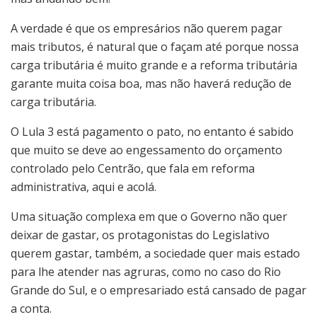
A verdade é que os empresários não querem pagar
mais tributos, é natural que o façam até porque nossa
carga tributária é muito grande e a reforma tributária
garante muita coisa boa, mas não haverá redução de
carga tributária.
O Lula 3 está pagamento o pato, no entanto é sabido
que muito se deve ao engessamento do orçamento
controlado pelo Centrão, que fala em reforma
administrativa, aqui e acolá.
Uma situação complexa em que o Governo não quer
deixar de gastar, os protagonistas do Legislativo
querem gastar, também, a sociedade quer mais estado
para lhe atender nas agruras, como no caso do Rio
Grande do Sul, e o empresariado está cansado de pagar
a conta.