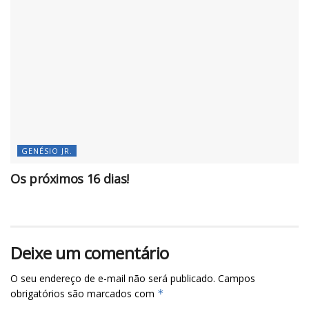
GENÉSIO JR.
Os próximos 16 dias!
Deixe um comentário
O seu endereço de e-mail não será publicado.
Campos
obrigatórios são marcados com
*