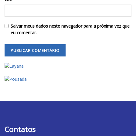
Salvar meus dados neste navegador para a próxima vez que
eu comentar.
Contatos