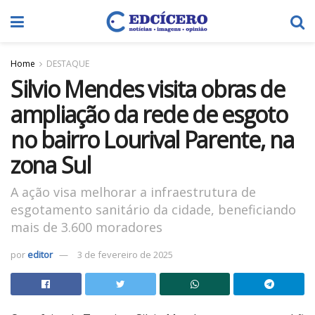
Home
DESTAQUE
Silvio Mendes visita obras de
ampliação da rede de esgoto
no bairro Lourival Parente, na
zona Sul
A ação visa melhorar a infraestrutura de
esgotamento sanitário da cidade, beneficiando
mais de 3.600 moradores
por
editor
3 de fevereiro de 2025