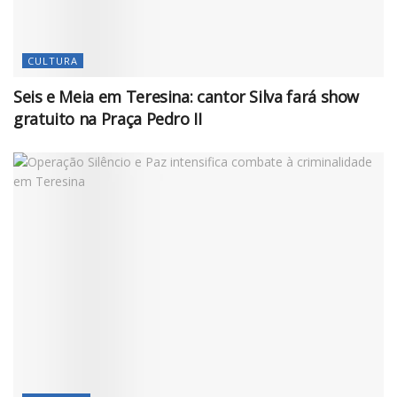
CULTURA
Seis e Meia em Teresina: cantor Silva fará show
gratuito na Praça Pedro II