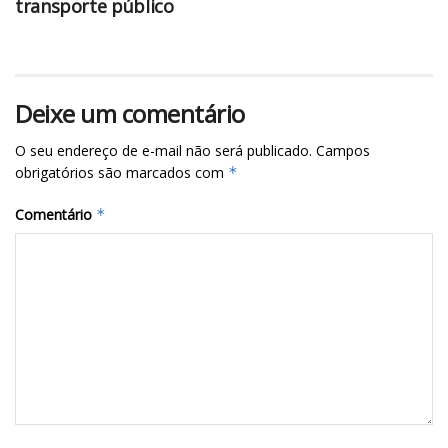
transporte público
Deixe um comentário
O seu endereço de e-mail não será publicado.
Campos
obrigatórios são marcados com
*
Comentário
*