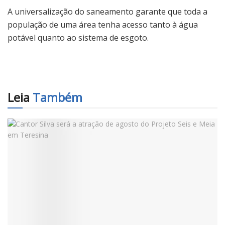
A universalização do saneamento garante que toda a
população de uma área tenha acesso tanto à água
potável quanto ao sistema de esgoto.
Leia
Também