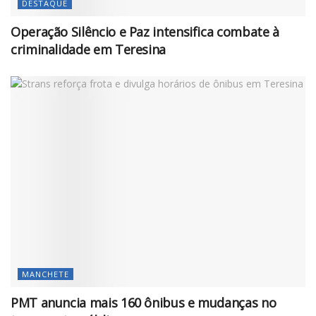
DESTAQUE
Operação Silêncio e Paz intensifica combate à
criminalidade em Teresina
MANCHETE
PMT anuncia mais 160 ônibus e mudanças no