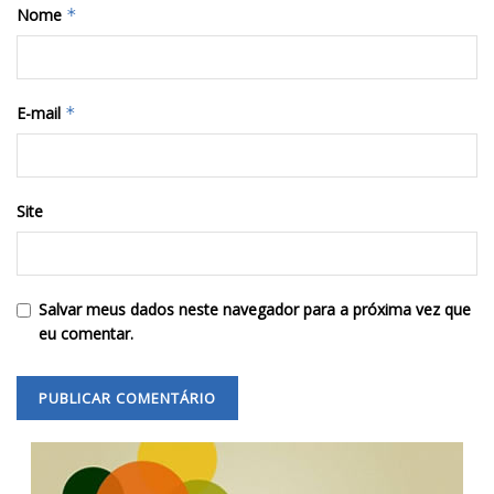
Nome
*
E-mail
*
Site
Salvar meus dados neste navegador para a próxima vez que
eu comentar.