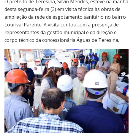
O prefeito de Teresina, Silvio Mendes, esteve na manhã
desta segunda-feira (3) em visita técnica às obras de
ampliação da rede de esgotamento sanitário no bairro
Lourival Parente. A visita contou com a presença de
representantes da gestão municipal e da direção e
corpo técnico da concessionária Águas de Teresina.