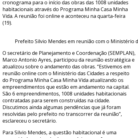
cronograma para o início das obras das 1008 unidades
habitacionais através do Programa Minha Casa Minha
Vida. A reunião foi online e aconteceu na quarta-feira
(19).
Prefeito Silvio Mendes em reunião com o Ministério da
O secretário de Planejamento e Coordenação (SEMPLAN),
Marco Antonio Ayres, participou da reunião estratégica e
atualizou sobre o andamento das obras. “Estivemos em
reunião online com o Ministério das Cidades a respeito
do Programa Minha Casa Minha Vida atualizando os
empreendimentos que estão em andamento na capital.
São 6 empreendimentos, 1008 unidades habitacionais
contratadas para serem construídas na cidade.
Discutimos ainda algumas pendências que já foram
resolvidas pelo prefeito no transcorrer da reunião”,
esclareceu o secretário.
Para Silvio Mendes, a questão habitacional é uma