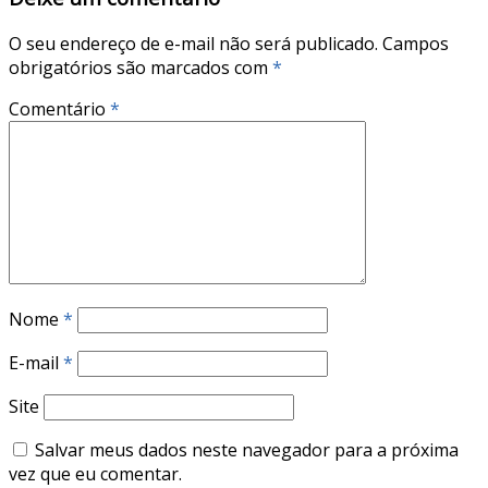
O seu endereço de e-mail não será publicado.
Campos
obrigatórios são marcados com
*
Comentário
*
Nome
*
E-mail
*
Site
Salvar meus dados neste navegador para a próxima
vez que eu comentar.