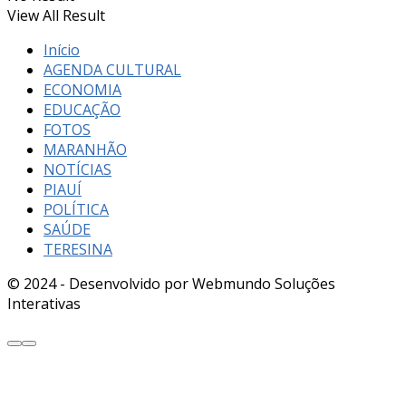
View All Result
Início
AGENDA CULTURAL
ECONOMIA
EDUCAÇÃO
FOTOS
MARANHÃO
NOTÍCIAS
PIAUÍ
POLÍTICA
SAÚDE
TERESINA
© 2024 - Desenvolvido por Webmundo Soluções
Interativas