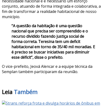
necessidade nacional e é necessário um esforço
conjunto, atuando de forma integrada e colaborativa, a
fim de transformar a realidade habitacional de nosso
município.
“A questão da habitação é uma questão
nacional que precisa ser compreendido e o
recurso dividido fazendo justiça social de
forma correta. Teresina tem um deficit
habitacional em torno de 35/40 mil moradias. E
é preciso se buscar iniciativas para diminuir
esse déficit”, disse o prefeito.
O vice-prefeito, Jeová Alencar e a equipe técnica da
Semplan também participaram da reunião.
Leia
Também