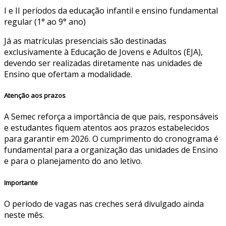
I e II períodos da educação infantil e ensino fundamental
regular (1° ao 9° ano)
Já as matrículas presenciais são destinadas
exclusivamente à Educação de Jovens e Adultos (EJA),
devendo ser realizadas diretamente nas unidades de
Ensino que ofertam a modalidade.
Atenção aos prazos
A Semec reforça a importância de que pais, responsáveis
e estudantes fiquem atentos aos prazos estabelecidos
para garantir em 2026. O cumprimento do cronograma é
fundamental para a organização das unidades de Ensino
e para o planejamento do ano letivo.
Importante
O período de vagas nas creches será divulgado ainda
neste mês.