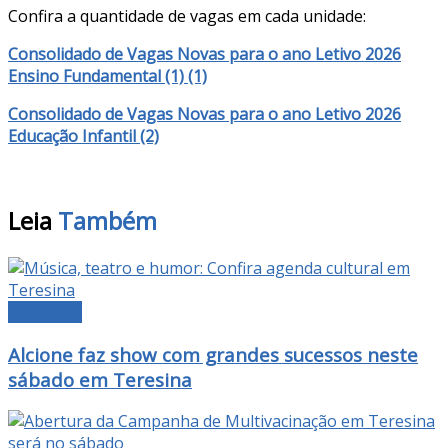
Confira a quantidade de vagas em cada unidade:
Consolidado de Vagas Novas para o ano Letivo 2026
Ensino Fundamental (1) (1)
Consolidado de Vagas Novas para o ano Letivo 2026
Educação Infantil (2)
Leia
Também
CULTURA
Alcione faz show com grandes sucessos neste
sábado em Teresina