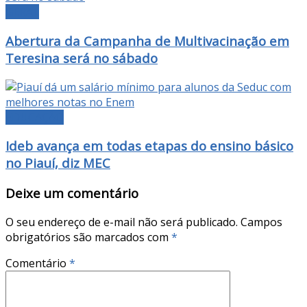
GERAL
Abertura da Campanha de Multivacinação em
Teresina será no sábado
EDUCAÇÃO
Ideb avança em todas etapas do ensino básico
no Piauí, diz MEC
Deixe um comentário
O seu endereço de e-mail não será publicado.
Campos
obrigatórios são marcados com
*
Comentário
*