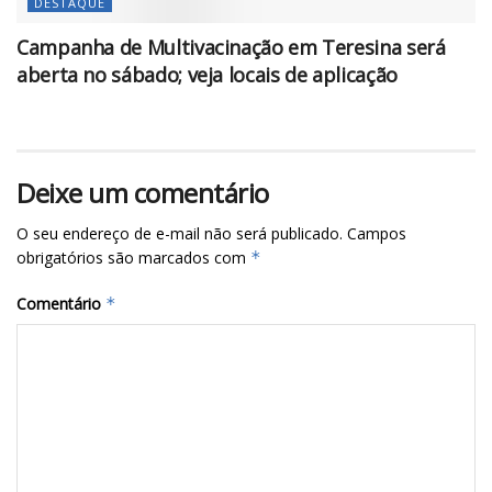
DESTAQUE
Campanha de Multivacinação em Teresina será
aberta no sábado; veja locais de aplicação
Deixe um comentário
O seu endereço de e-mail não será publicado.
Campos
obrigatórios são marcados com
*
Comentário
*