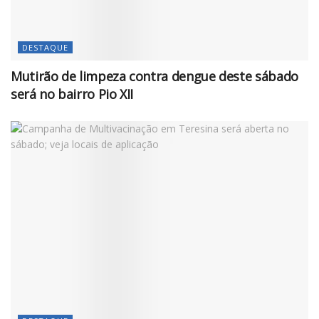
DESTAQUE
Mutirão de limpeza contra dengue deste sábado
será no bairro Pio XII