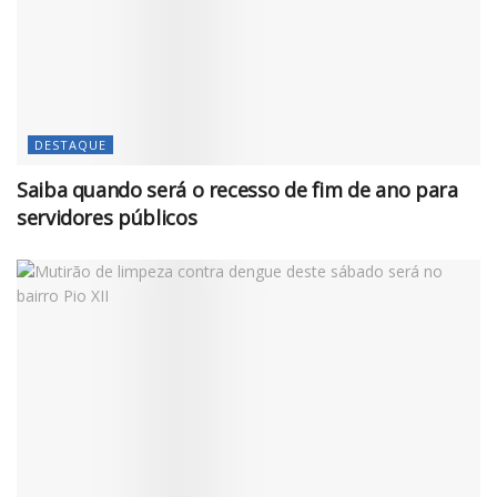
DESTAQUE
Saiba quando será o recesso de fim de ano para
servidores públicos