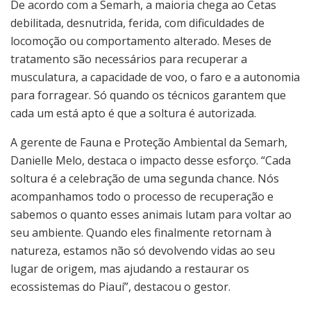
De acordo com a Semarh, a maioria chega ao Cetas
debilitada, desnutrida, ferida, com dificuldades de
locomoção ou comportamento alterado. Meses de
tratamento são necessários para recuperar a
musculatura, a capacidade de voo, o faro e a autonomia
para forragear. Só quando os técnicos garantem que
cada um está apto é que a soltura é autorizada.
A gerente de Fauna e Proteção Ambiental da Semarh,
Danielle Melo, destaca o impacto desse esforço. “Cada
soltura é a celebração de uma segunda chance. Nós
acompanhamos todo o processo de recuperação e
sabemos o quanto esses animais lutam para voltar ao
seu ambiente. Quando eles finalmente retornam à
natureza, estamos não só devolvendo vidas ao seu
lugar de origem, mas ajudando a restaurar os
ecossistemas do Piauí”, destacou o gestor.