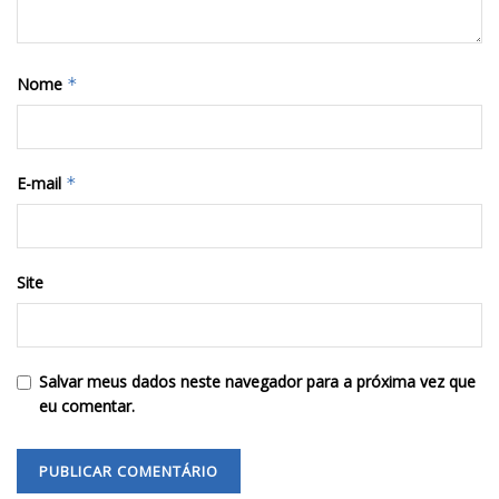
Nome
*
E-mail
*
Site
Salvar meus dados neste navegador para a próxima vez que
eu comentar.