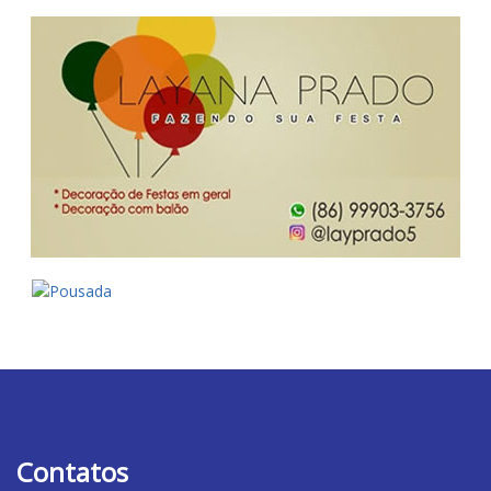
Contatos