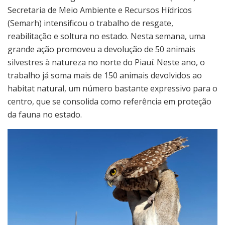
Secretaria de Meio Ambiente e Recursos Hídricos
(Semarh) intensificou o trabalho de resgate,
reabilitação e soltura no estado. Nesta semana, uma
grande ação promoveu a devolução de 50 animais
silvestres à natureza no norte do Piauí. Neste ano, o
trabalho já soma mais de 150 animais devolvidos ao
habitat natural, um número bastante expressivo para o
centro, que se consolida como referência em proteção
da fauna no estado.