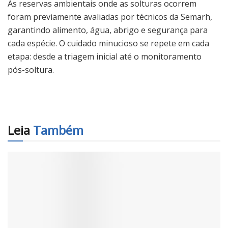
As reservas ambientais onde as solturas ocorrem
foram previamente avaliadas por técnicos da Semarh,
garantindo alimento, água, abrigo e segurança para
cada espécie. O cuidado minucioso se repete em cada
etapa: desde a triagem inicial até o monitoramento
pós-soltura.
Leia
Também