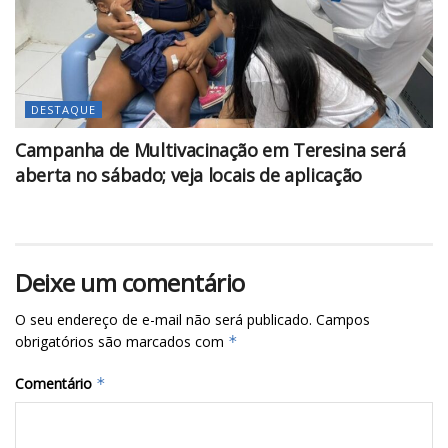
DESTAQUE
Campanha de Multivacinação em Teresina será
aberta no sábado; veja locais de aplicação
Deixe um comentário
O seu endereço de e-mail não será publicado.
Campos
obrigatórios são marcados com
*
Comentário
*