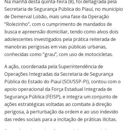
Na manhã desta quinta-feira (8), foi deflagrada pela
Secretaria de Segurança Pública do Piauí, no município
de Demerval Lobão, mais uma fase da Operação
“Rolezinho”, com o cumprimento de mandados de
busca e apreensão domiciliar, tendo como alvos dois
adolescentes investigados pela prática reiterada de
manobras perigosas em vias públicas urbanas,
conhecidas como “grau”, com uso de motocicletas.
A ação, coordenada pela Superintendência de
Operações Integradas da Secretaria de Segurança
Pública do Estado do Piauí (SOI/SSP-PI), contou com o
apoio operacional da Força Estadual Integrada de
Segurança Pública (FEISP), e integra um conjunto de
ações estratégicas voltadas ao combate à direção
perigosa, à perturbação da ordem e ao uso indevido
das redes sociais para a incitação de práticas ilícitas.