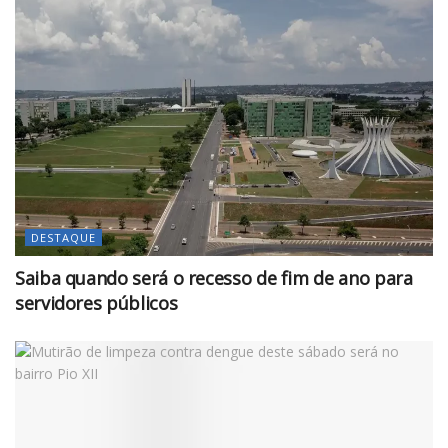
DESTAQUE
Saiba quando será o recesso de fim de ano para
servidores públicos