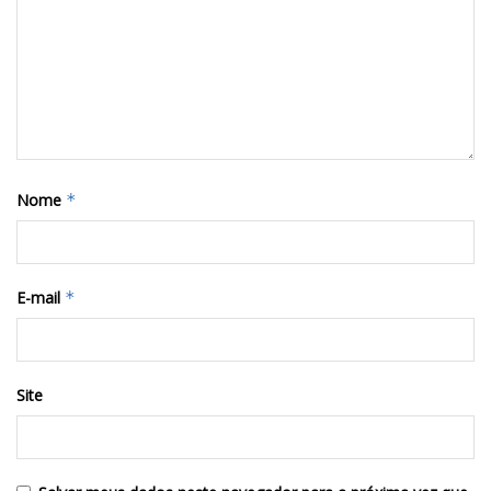
Nome
*
E-mail
*
Site