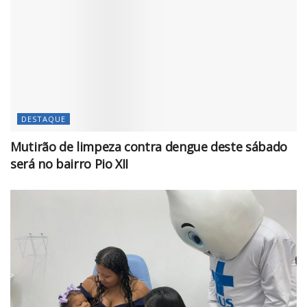
DESTAQUE
Mutirão de limpeza contra dengue deste sábado
será no bairro Pio XII