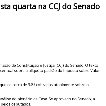
esta quarta na CCJ do Senado
missão de Constituição e Justiça (CCJ) do Senado. O texto
centual sobre a alíquota padrão do Imposto sobre Valor
r que os cerca de 34% cobrados atualmente sobre o
análise do plenário da Casa. Se aprovado no Senado, a
 pelos deputados.