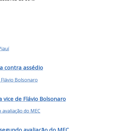
a contra assédio
 vice de Flávio Bolsonaro
 segundo avaliação do MEC