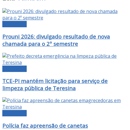
DESTAQUE
Prouni 2026: divulgado resultado de nova
chamada para o 2º semestre
DESTAQUE
TCE-PI mantém licitação para serviço de
limpeza pública de Teresina
DESTAQUE
Polícia faz apreensão de canetas