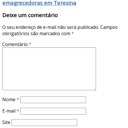
emagrecedoras em Teresina
Deixe um comentário
O seu endereço de e-mail não será publicado.
Campos
obrigatórios são marcados com
*
Comentário
*
Nome
*
E-mail
*
Site