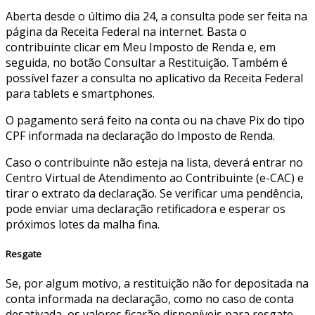
Aberta desde o último dia 24, a consulta pode ser feita na
página da Receita Federal na internet. Basta o
contribuinte clicar em Meu Imposto de Renda e, em
seguida, no botão Consultar a Restituição. Também é
possível fazer a consulta no aplicativo da Receita Federal
para tablets e smartphones.
O pagamento será feito na conta ou na chave Pix do tipo
CPF informada na declaração do Imposto de Renda.
Caso o contribuinte não esteja na lista, deverá entrar no
Centro Virtual de Atendimento ao Contribuinte (e-CAC) e
tirar o extrato da declaração. Se verificar uma pendência,
pode enviar uma declaração retificadora e esperar os
próximos lotes da malha fina.
Resgate
Se, por algum motivo, a restituição não for depositada na
conta informada na declaração, como no caso de conta
desativada, os valores ficarão disponíveis para resgate