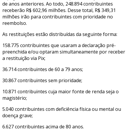
de anos anteriores. Ao todo, 248.894 contribuintes
receberão R$ 602,96 milhões. Desse total, R$ 349,31
milhões irão para contribuintes com prioridade no
reembolso.
As restituições estão distribuídas da seguinte forma:
158.775 contribuintes que usaram a declaração pré-
preenchida e/ou optaram simultaneamente por receber
a restituição via Pix;
36.714 contribuintes de 60 a 79 anos;
30.867 contribuintes sem prioridade;
10.871 contribuintes cuja maior fonte de renda seja o
magistério;
5.040 contribuintes com deficiência física ou mental ou
doença grave;
6.627 contribuintes acima de 80 anos.