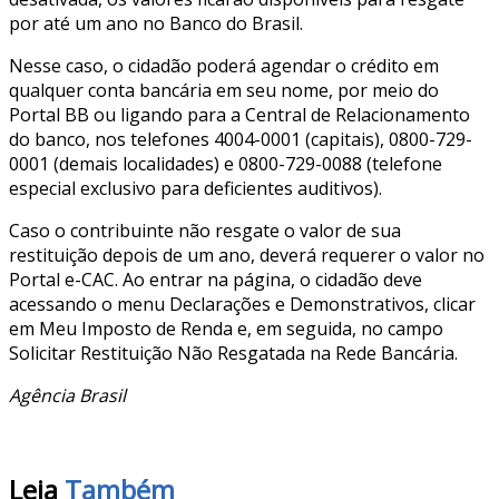
por até um ano no Banco do Brasil.
Nesse caso, o cidadão poderá agendar o crédito em
qualquer conta bancária em seu nome, por meio do
Portal BB ou ligando para a Central de Relacionamento
do banco, nos telefones 4004-0001 (capitais), 0800-729-
0001 (demais localidades) e 0800-729-0088 (telefone
especial exclusivo para deficientes auditivos).
Caso o contribuinte não resgate o valor de sua
restituição depois de um ano, deverá requerer o valor no
Portal e-CAC. Ao entrar na página, o cidadão deve
acessando o menu Declarações e Demonstrativos, clicar
em Meu Imposto de Renda e, em seguida, no campo
Solicitar Restituição Não Resgatada na Rede Bancária.
Agência Brasil
Leia
Também