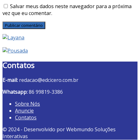
Salvar meus dados neste navegador para a próxima
vez que eu comentar.
Contatos
E-mail:
redacao@edcicero.com.br
Whatsapp:
86 99819-3386
Sobre Nós
Anuncie
Contatos
© 2024 - Desenvolvido por Webmundo Soluções
Interativas