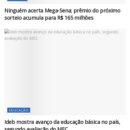
Ninguém acerta Mega-Sena; prêmio do próximo
sorteio acumula para R$ 165 milhões
EDUCAÇÃO
Ideb mostra avanço da educação básica no país,
segundo avaliação do MEC