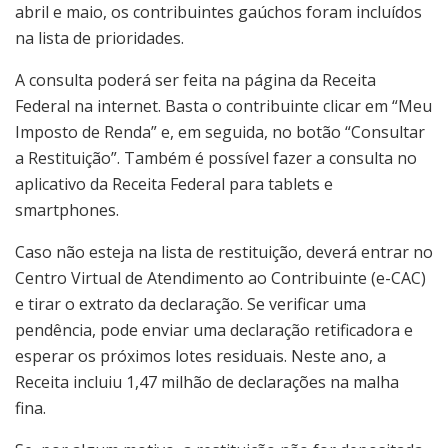
abril e maio, os contribuintes gaúchos foram incluídos
na lista de prioridades.
A consulta poderá ser feita na página da Receita
Federal na internet. Basta o contribuinte clicar em “Meu
Imposto de Renda” e, em seguida, no botão “Consultar
a Restituição”. Também é possível fazer a consulta no
aplicativo da Receita Federal para tablets e
smartphones.
Caso não esteja na lista de restituição, deverá entrar no
Centro Virtual de Atendimento ao Contribuinte (e-CAC)
e tirar o extrato da declaração. Se verificar uma
pendência, pode enviar uma declaração retificadora e
esperar os próximos lotes residuais. Neste ano, a
Receita incluiu 1,47 milhão de declarações na malha
fina.