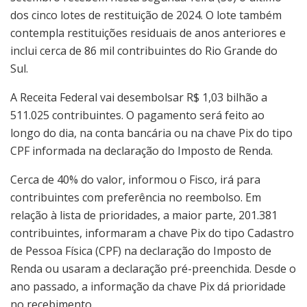
dos cinco lotes de restituição de 2024. O lote também
contempla restituições residuais de anos anteriores e
inclui cerca de 86 mil contribuintes do Rio Grande do
Sul.
A Receita Federal vai desembolsar R$ 1,03 bilhão a
511.025 contribuintes. O pagamento será feito ao
longo do dia, na conta bancária ou na chave Pix do tipo
CPF informada na declaração do Imposto de Renda.
Cerca de 40% do valor, informou o Fisco, irá para
contribuintes com preferência no reembolso. Em
relação à lista de prioridades, a maior parte, 201.381
contribuintes, informaram a chave Pix do tipo Cadastro
de Pessoa Física (CPF) na declaração do Imposto de
Renda ou usaram a declaração pré-preenchida. Desde o
ano passado, a informação da chave Pix dá prioridade
no recebimento.