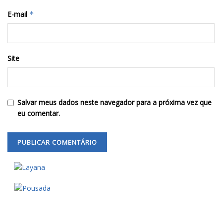
E-mail
*
Site
Salvar meus dados neste navegador para a próxima vez que
eu comentar.