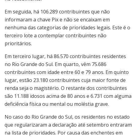
Em seguida, há 106.289 contribuintes que não
informaram a chave Pix e não se encaixam em
nenhuma das categorias de prioridades legais. Este é o
terceiro lote a contemplar contribuintes não
prioritários.
Em terceiro lugar, há 86.570 contribuintes residentes
no Rio Grande do Sul. Em quarto, vêm 75.686
contribuintes com idade entre 60 e 79 anos. Em quinto
lugar, estão 23.180 contribuintes cuja maior fonte de
renda seja o magistério. O restante dos contribuintes
são 11.188 idosos acima de 80 anos e 6.731 com alguma
deficiência física ou mental ou moléstia grave.
No caso do Rio Grande do Sul, os residentes no estado
que regularizaram a declaração até setembro entraram
na lista de prioridades. Por causa das enchentes em