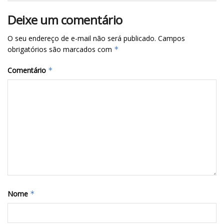
Deixe um comentário
O seu endereço de e-mail não será publicado.
Campos
obrigatórios são marcados com
*
Comentário
*
Nome
*