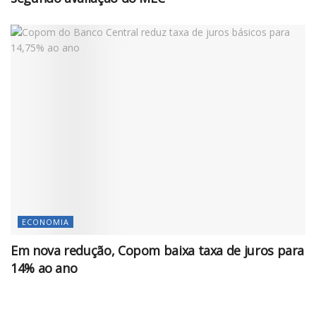
ECONOMIA
Em nova redução, Copom baixa taxa de juros para
14% ao ano