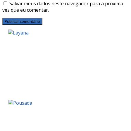
Salvar meus dados neste navegador para a próxima
vez que eu comentar.