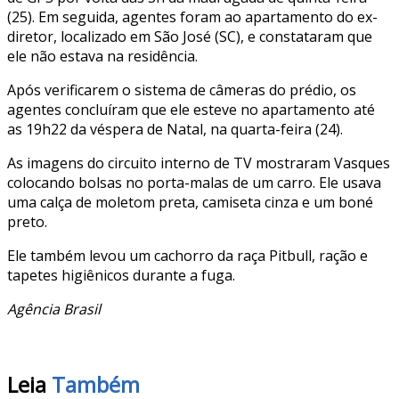
(25). Em seguida, agentes foram ao apartamento do ex-
diretor, localizado em São José (SC), e constataram que
ele não estava na residência.
Após verificarem o sistema de câmeras do prédio, os
agentes concluíram que ele esteve no apartamento até
as 19h22 da véspera de Natal, na quarta-feira (24).
As imagens do circuito interno de TV mostraram Vasques
colocando bolsas no porta-malas de um carro. Ele usava
uma calça de moletom preta, camiseta cinza e um boné
preto.
Ele também levou um cachorro da raça Pitbull, ração e
tapetes higiênicos durante a fuga.
Agência Brasil
Leia
Também