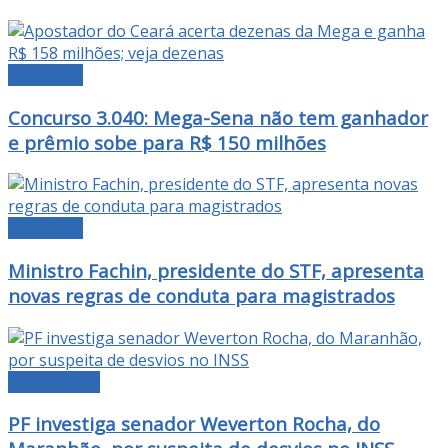
NOTÍCIAS
Concurso 3.040: Mega-Sena não tem ganhador
e prêmio sobe para R$ 150 milhões
NOTÍCIAS
Ministro Fachin, presidente do STF, apresenta
novas regras de conduta para magistrados
MARANHÃO
PF investiga senador Weverton Rocha, do