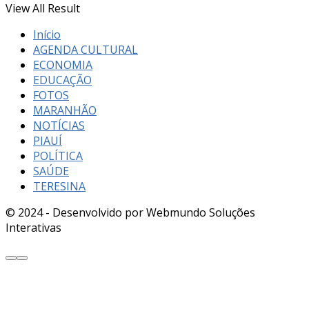
View All Result
Início
AGENDA CULTURAL
ECONOMIA
EDUCAÇÃO
FOTOS
MARANHÃO
NOTÍCIAS
PIAUÍ
POLÍTICA
SAÚDE
TERESINA
© 2024 - Desenvolvido por Webmundo Soluções
Interativas