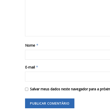
Nome
*
E-mail
*
Salvar meus dados neste navegador para a próxi