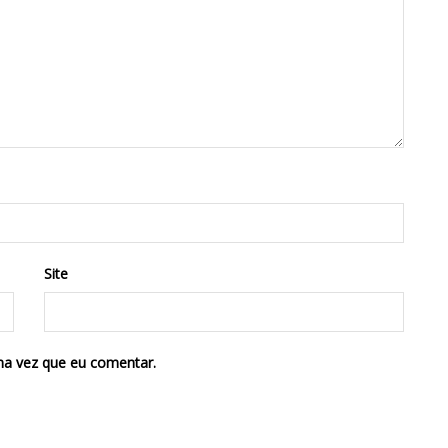
Site
ma vez que eu comentar.