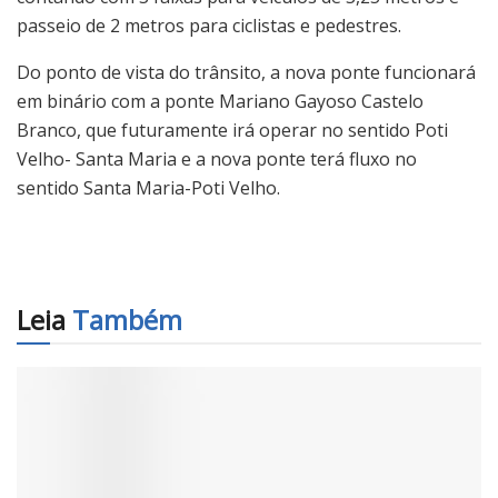
passeio de 2 metros para ciclistas e pedestres.
Do ponto de vista do trânsito, a nova ponte funcionará
em binário com a ponte Mariano Gayoso Castelo
Branco, que futuramente irá operar no sentido Poti
Velho- Santa Maria e a nova ponte terá fluxo no
sentido Santa Maria-Poti Velho.
Leia
Também