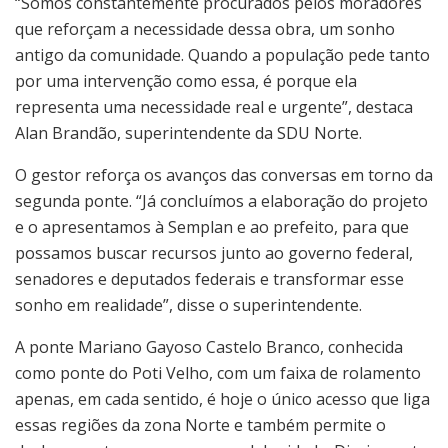
“Somos constantemente procurados pelos moradores
que reforçam a necessidade dessa obra, um sonho
antigo da comunidade. Quando a população pede tanto
por uma intervenção como essa, é porque ela
representa uma necessidade real e urgente”, destaca
Alan Brandão, superintendente da SDU Norte.
O gestor reforça os avanços das conversas em torno da
segunda ponte. “Já concluímos a elaboração do projeto
e o apresentamos à Semplan e ao prefeito, para que
possamos buscar recursos junto ao governo federal,
senadores e deputados federais e transformar esse
sonho em realidade”, disse o superintendente.
A ponte Mariano Gayoso Castelo Branco, conhecida
como ponte do Poti Velho, com um faixa de rolamento
apenas, em cada sentido, é hoje o único acesso que liga
essas regiões da zona Norte e também permite o