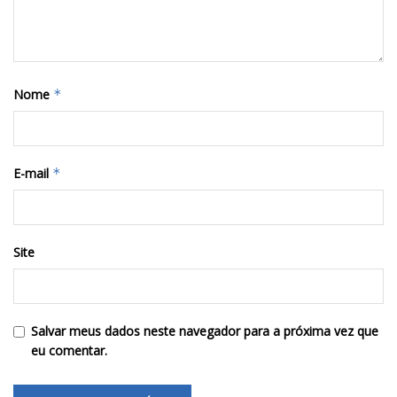
Nome
*
E-mail
*
Site
Salvar meus dados neste navegador para a próxima vez que
eu comentar.