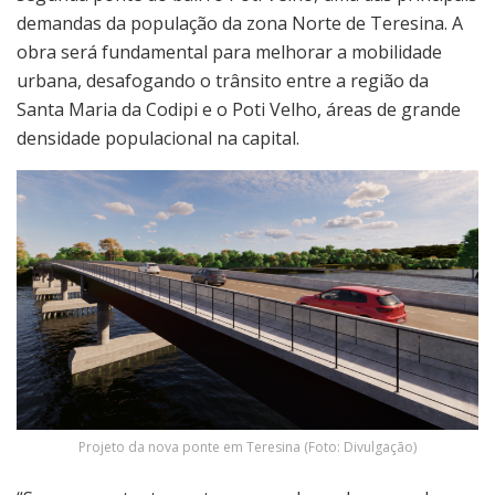
demandas da população da zona Norte de Teresina. A
obra será fundamental para melhorar a mobilidade
urbana, desafogando o trânsito entre a região da
Santa Maria da Codipi e o Poti Velho, áreas de grande
densidade populacional na capital.
Projeto da nova ponte em Teresina (Foto: Divulgação)