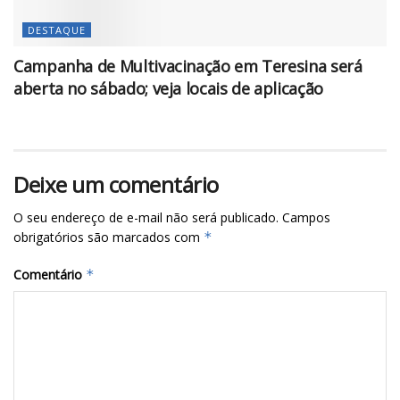
DESTAQUE
Campanha de Multivacinação em Teresina será
aberta no sábado; veja locais de aplicação
Deixe um comentário
O seu endereço de e-mail não será publicado.
Campos
obrigatórios são marcados com
*
Comentário
*