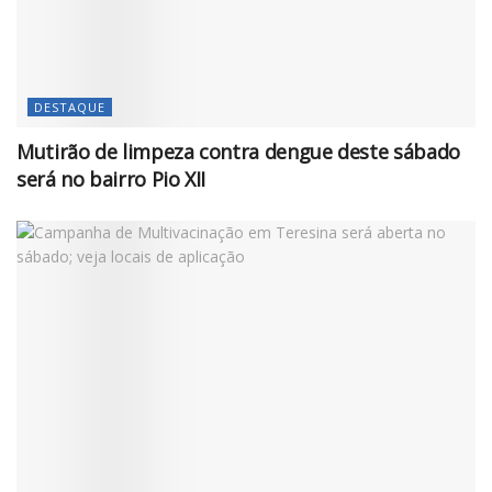
DESTAQUE
Mutirão de limpeza contra dengue deste sábado
será no bairro Pio XII