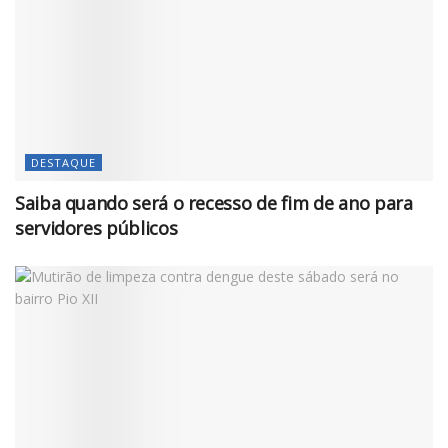
DESTAQUE
Saiba quando será o recesso de fim de ano para
servidores públicos