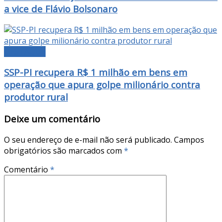
a vice de Flávio Bolsonaro
DESTAQUE
SSP-PI recupera R$ 1 milhão em bens em
operação que apura golpe milionário contra
produtor rural
Deixe um comentário
O seu endereço de e-mail não será publicado.
Campos
obrigatórios são marcados com
*
Comentário
*