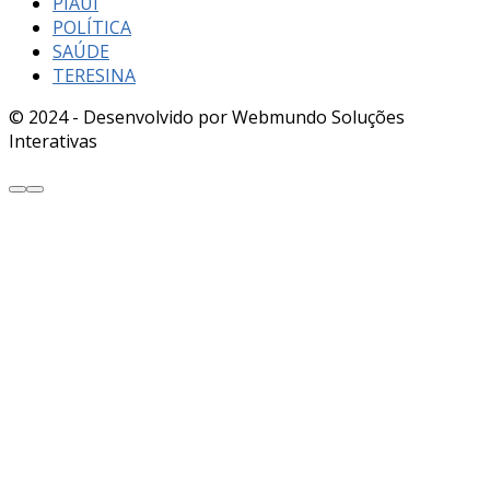
PIAUÍ
POLÍTICA
SAÚDE
TERESINA
© 2024 - Desenvolvido por Webmundo Soluções
Interativas