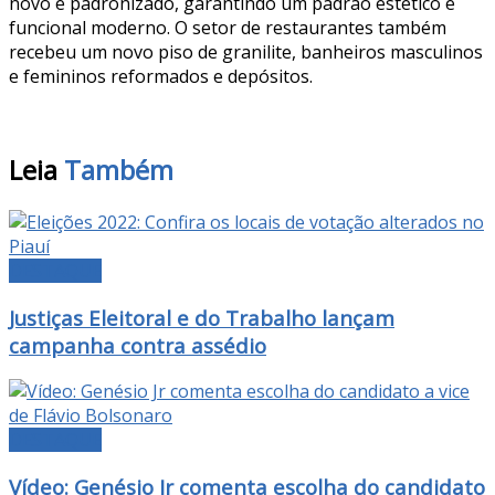
novo e padronizado, garantindo um padrão estético e
funcional moderno. O setor de restaurantes também
recebeu um novo piso de granilite, banheiros masculinos
e femininos reformados e depósitos.
Leia
Também
DESTAQUE
Justiças Eleitoral e do Trabalho lançam
campanha contra assédio
DESTAQUE
Vídeo: Genésio Jr comenta escolha do candidato