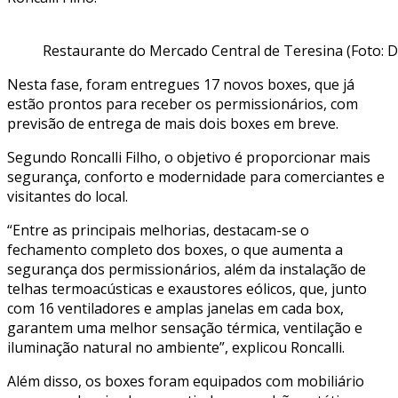
Restaurante do Mercado Central de Teresina (Foto: D
Nesta fase, foram entregues 17 novos boxes, que já
estão prontos para receber os permissionários, com
previsão de entrega de mais dois boxes em breve.
Segundo Roncalli Filho, o objetivo é proporcionar mais
segurança, conforto e modernidade para comerciantes e
visitantes do local.
“Entre as principais melhorias, destacam-se o
fechamento completo dos boxes, o que aumenta a
segurança dos permissionários, além da instalação de
telhas termoacústicas e exaustores eólicos, que, junto
com 16 ventiladores e amplas janelas em cada box,
garantem uma melhor sensação térmica, ventilação e
iluminação natural no ambiente”, explicou Roncalli.
Além disso, os boxes foram equipados com mobiliário