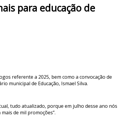
nais para educação de
gogos referente a 2025, bem como a convocação de
io municipal de Educação, Ismael Silva.
ual, tudo atualizado, porque em julho desse ano nós
 mais de mil promoções”.