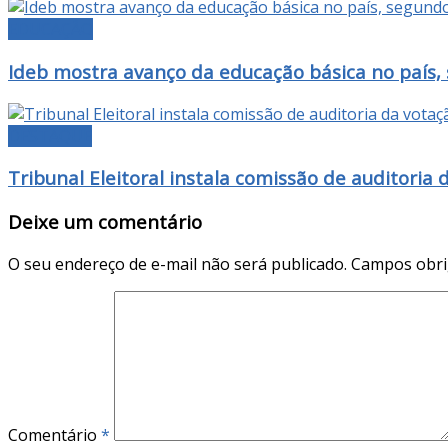
EDUCAÇÃO
Ideb mostra avanço da educação básica no país,
DESTAQUE
Tribunal Eleitoral instala comissão de auditoria 
Deixe um comentário
O seu endereço de e-mail não será publicado.
Campos obri
Comentário
*