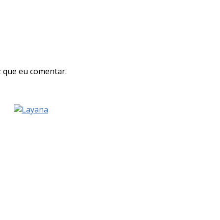
 que eu comentar.