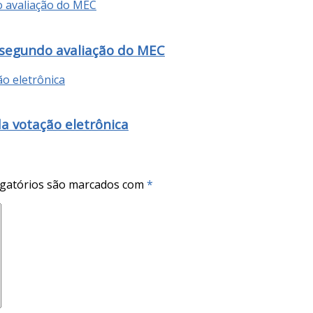
 segundo avaliação do MEC
da votação eletrônica
gatórios são marcados com
*