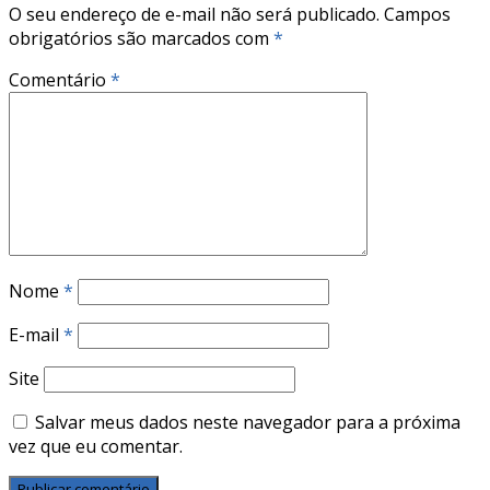
O seu endereço de e-mail não será publicado.
Campos
obrigatórios são marcados com
*
Comentário
*
Nome
*
E-mail
*
Site
Salvar meus dados neste navegador para a próxima
vez que eu comentar.