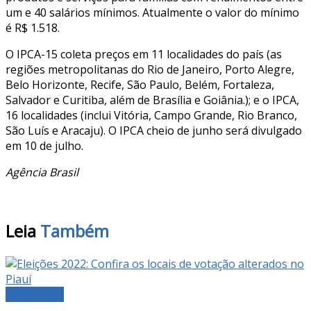
um e 40 salários mínimos. Atualmente o valor do mínimo
é R$ 1.518.
O IPCA-15 coleta preços em 11 localidades do país (as
regiões metropolitanas do Rio de Janeiro, Porto Alegre,
Belo Horizonte, Recife, São Paulo, Belém, Fortaleza,
Salvador e Curitiba, além de Brasília e Goiânia.); e o IPCA,
16 localidades (inclui Vitória, Campo Grande, Rio Branco,
São Luís e Aracaju). O IPCA cheio de junho será divulgado
em 10 de julho.
Agência Brasil
Leia
Também
DESTAQUE