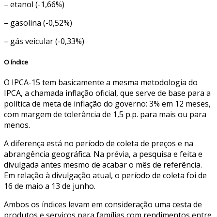
– etanol (-1,66%)
– gasolina (-0,52%)
– gás veicular (-0,33%)
O índice
O IPCA-15 tem basicamente a mesma metodologia do
IPCA, a chamada inflação oficial, que serve de base para a
política de meta de inflação do governo: 3% em 12 meses,
com margem de tolerância de 1,5 p.p. para mais ou para
menos.
A diferença está no período de coleta de preços e na
abrangência geográfica. Na prévia, a pesquisa e feita e
divulgada antes mesmo de acabar o mês de referência.
Em relação à divulgação atual, o período de coleta foi de
16 de maio a 13 de junho.
Ambos os índices levam em consideração uma cesta de
produtos e serviços para famílias com rendimentos entre