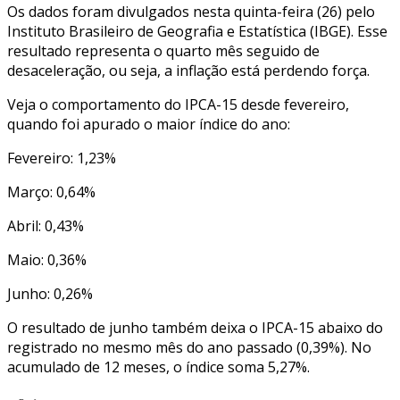
Os dados foram divulgados nesta quinta-feira (26) pelo
Instituto Brasileiro de Geografia e Estatística (IBGE). Esse
resultado representa o quarto mês seguido de
desaceleração, ou seja, a inflação está perdendo força.
Veja o comportamento do IPCA-15 desde fevereiro,
quando foi apurado o maior índice do ano:
Fevereiro: 1,23%
Março: 0,64%
Abril: 0,43%
Maio: 0,36%
Junho: 0,26%
O resultado de junho também deixa o IPCA-15 abaixo do
registrado no mesmo mês do ano passado (0,39%). No
acumulado de 12 meses, o índice soma 5,27%.