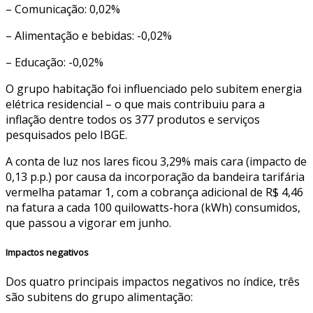
– Comunicação: 0,02%
– Alimentação e bebidas: -0,02%
– Educação: -0,02%
O grupo habitação foi influenciado pelo subitem energia
elétrica residencial – o que mais contribuiu para a
inflação dentre todos os 377 produtos e serviços
pesquisados pelo IBGE.
A conta de luz nos lares ficou 3,29% mais cara (impacto de
0,13 p.p.) por causa da incorporação da bandeira tarifária
vermelha patamar 1, com a cobrança adicional de R$ 4,46
na fatura a cada 100 quilowatts-hora (kWh) consumidos,
que passou a vigorar em junho.
Impactos negativos
Dos quatro principais impactos negativos no índice, três
são subitens do grupo alimentação: