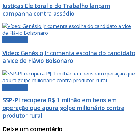
Justiças Eleitoral e do Trabalho lançam
campanha contra assédio
DESTAQUE
Vídeo: Genésio Jr comenta escolha do candidato
a vice de Flávio Bolsonaro
DESTAQUE
SSP-PI recupera R$ 1 milhão em bens em
operação que apura golpe milionário contra
produtor rural
Deixe um comentário