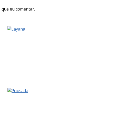
 que eu comentar.