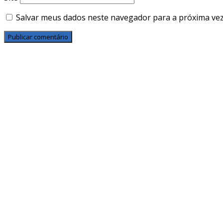
Salvar meus dados neste navegador para a próxima vez