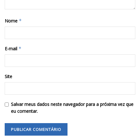
Nome
*
E-mail
*
Site
Salvar meus dados neste navegador para a próxima vez que
eu comentar.