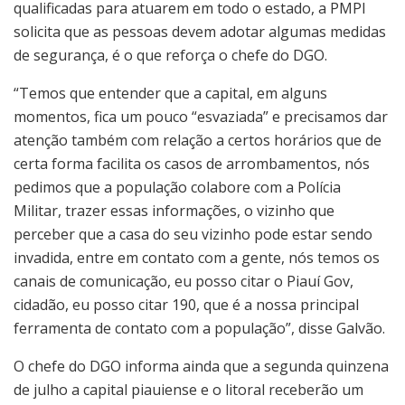
qualificadas para atuarem em todo o estado, a PMPI
solicita que as pessoas devem adotar algumas medidas
de segurança, é o que reforça o chefe do DGO.
“Temos que entender que a capital, em alguns
momentos, fica um pouco “esvaziada” e precisamos dar
atenção também com relação a certos horários que de
certa forma facilita os casos de arrombamentos, nós
pedimos que a população colabore com a Polícia
Militar, trazer essas informações, o vizinho que
perceber que a casa do seu vizinho pode estar sendo
invadida, entre em contato com a gente, nós temos os
canais de comunicação, eu posso citar o Piauí Gov,
cidadão, eu posso citar 190, que é a nossa principal
ferramenta de contato com a população”, disse Galvão.
O chefe do DGO informa ainda que a segunda quinzena
de julho a capital piauiense e o litoral receberão um