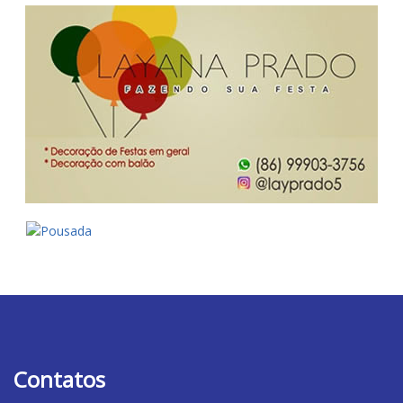
Contatos