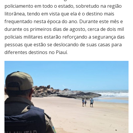
policiamento em todo o estado, sobretudo na região
litorânea, tendo em vista que ela é o destino mais
frequentado nesta época do ano. Durante este mês e
durante os primeiros dias de agosto, cerca de dois mil
policiais militares estarão reforçando a segurança das
pessoas que estão se deslocando de suas casas para
diferentes destinos no Piauí.