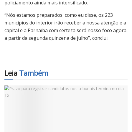
policiamento ainda mais intensificado.
“Nós estamos preparados, como eu disse, os 223
municípios do interior irão receber a nossa atenção e a
capital e a Parnaíba com certeza será nosso foco agora
a partir da segunda quinzena de julho”, conclui.
Leia
Também