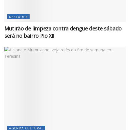
DESTAQUE
Mutirão de limpeza contra dengue deste sábado
será no bairro Pio XII
AGENDA CULTURAL