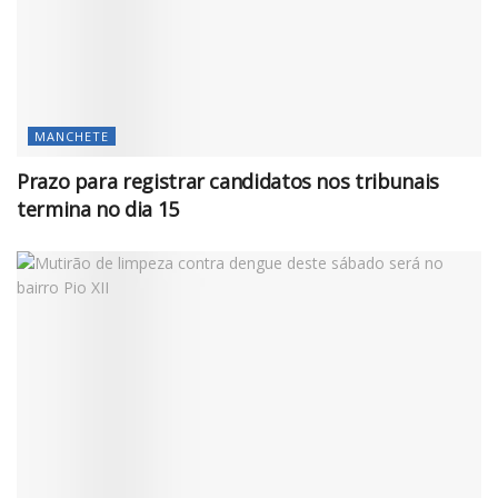
MANCHETE
Prazo para registrar candidatos nos tribunais
termina no dia 15