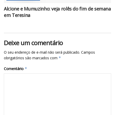
Alcione e Mumuzinho: veja rolês do fim de semana
em Teresina
Deixe um comentário
O seu endereço de e-mail não será publicado.
Campos
obrigatórios são marcados com
*
Comentário
*