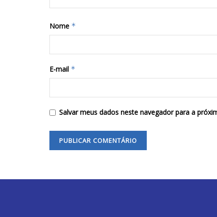
Nome
*
E-mail
*
Salvar meus dados neste navegador para a próxi