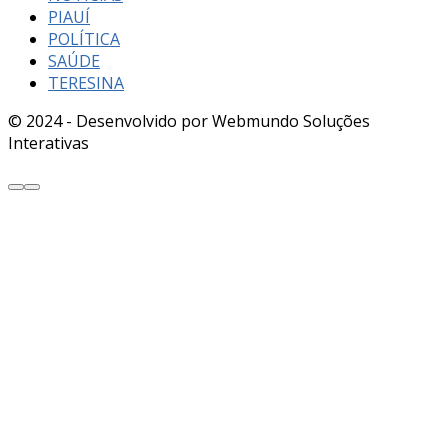
PIAUÍ
POLÍTICA
SAÚDE
TERESINA
© 2024 - Desenvolvido por Webmundo Soluções
Interativas