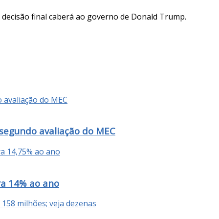
a decisão final caberá ao governo de Donald Trump.
 segundo avaliação do MEC
ra 14% ao ano