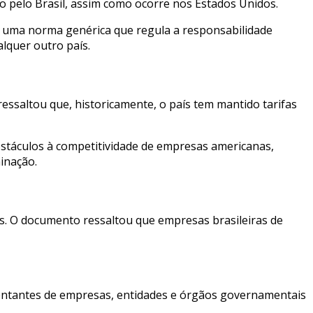
o pelo Brasil, assim como ocorre nos Estados Unidos.
ta uma norma genérica que regula a responsabilidade
lquer outro país.
essaltou que, historicamente, o país tem mantido tarifas
stáculos à competitividade de empresas americanas,
inação.
ís. O documento ressaltou que empresas brasileiras de
sentantes de empresas, entidades e órgãos governamentais