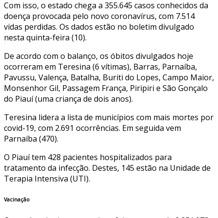
Com isso, o estado chega a 355.645 casos conhecidos da
doença provocada pelo novo coronavírus, com 7.514
vidas perdidas. Os dados estão no boletim divulgado
nesta quinta-feira (10).
De acordo com o balanço, os óbitos divulgados hoje
ocorreram em Teresina (6 vítimas), Barras, Parnaíba,
Pavussu, Valença, Batalha, Buriti do Lopes, Campo Maior,
Monsenhor Gil, Passagem França, Piripiri e São Gonçalo
do Piauí (uma criança de dois anos).
Teresina lidera a lista de municípios com mais mortes por
covid-19, com 2.691 ocorrências. Em seguida vem
Parnaíba (470).
O Piauí tem 428 pacientes hospitalizados para
tratamento da infecção. Destes, 145 estão na Unidade de
Terapia Intensiva (UTI).
Vacinação