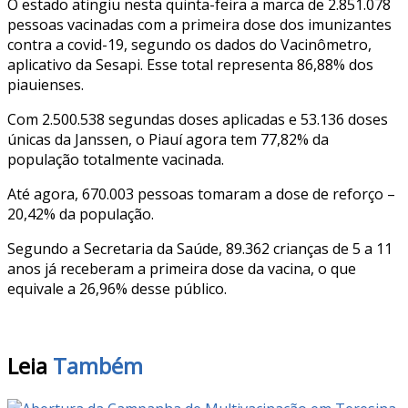
O estado atingiu nesta quinta-feira a marca de 2.851.078
pessoas vacinadas com a primeira dose dos imunizantes
contra a covid-19, segundo os dados do Vacinômetro,
aplicativo da Sesapi. Esse total representa 86,88% dos
piauienses.
Com 2.500.538 segundas doses aplicadas e 53.136 doses
únicas da Janssen, o Piauí agora tem 77,82% da
população totalmente vacinada.
Até agora, 670.003 pessoas tomaram a dose de reforço –
20,42% da população.
Segundo a Secretaria da Saúde, 89.362 crianças de 5 a 11
anos já receberam a primeira dose da vacina, o que
equivale a 26,96% desse público.
Leia
Também