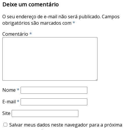
Deixe um comentário
O seu endereço de e-mail não será publicado.
Campos
obrigatórios são marcados com
*
Comentário
*
Nome
*
E-mail
*
Site
Salvar meus dados neste navegador para a próxima