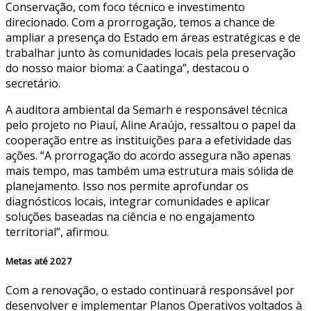
Conservação, com foco técnico e investimento
direcionado. Com a prorrogação, temos a chance de
ampliar a presença do Estado em áreas estratégicas e de
trabalhar junto às comunidades locais pela preservação
do nosso maior bioma: a Caatinga”, destacou o
secretário.
A auditora ambiental da Semarh e responsável técnica
pelo projeto no Piauí, Aline Araújo, ressaltou o papel da
cooperação entre as instituições para a efetividade das
ações. “A prorrogação do acordo assegura não apenas
mais tempo, mas também uma estrutura mais sólida de
planejamento. Isso nos permite aprofundar os
diagnósticos locais, integrar comunidades e aplicar
soluções baseadas na ciência e no engajamento
territorial”, afirmou.
Metas até 2027
Com a renovação, o estado continuará responsável por
desenvolver e implementar Planos Operativos voltados à