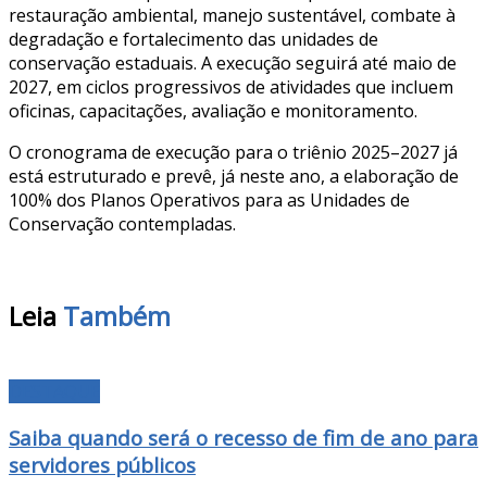
restauração ambiental, manejo sustentável, combate à
degradação e fortalecimento das unidades de
conservação estaduais. A execução seguirá até maio de
2027, em ciclos progressivos de atividades que incluem
oficinas, capacitações, avaliação e monitoramento.
O cronograma de execução para o triênio 2025–2027 já
está estruturado e prevê, já neste ano, a elaboração de
100% dos Planos Operativos para as Unidades de
Conservação contempladas.
Leia
Também
DESTAQUE
Saiba quando será o recesso de fim de ano para
servidores públicos