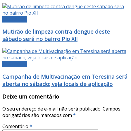
DESTAQUE
Mutirão de limpeza contra dengue deste
sábado será no bairro Pio XII
DESTAQUE
Campanha de Multivacinação em Teresina será
aberta no sábado; veja locais de aplicação
Deixe um comentário
O seu endereço de e-mail não será publicado.
Campos
obrigatórios são marcados com
*
Comentário
*