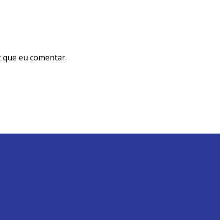
 que eu comentar.