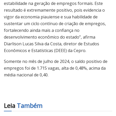
estabilidade na geração de empregos formais. Este
resultado é extremamente positivo, pois evidencia o
vigor da economia piauiense e sua habilidade de
sustentar um ciclo contínuo de criação de empregos,
fortalecendo ainda mais a confiança no
desenvolvimento econômico do estado”, afirma
Diarlison Lucas Silva da Costa, diretor de Estudos
Econômicos e Estatísticas (DEEE) da Cepro.
Somente no mês de julho de 2024, o saldo positivo de
empregos foi de 1.715 vagas, alta de 0,48%, acima da
média nacional de 0,40.
Leia
Também