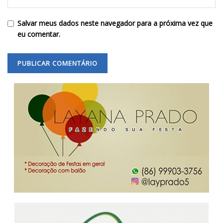
Salvar meus dados neste navegador para a próxima vez que
eu comentar.