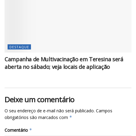
DESTAQUE
Campanha de Multivacinação em Teresina será
aberta no sábado; veja locais de aplicação
Deixe um comentário
O seu endereço de e-mail não será publicado.
Campos
obrigatórios são marcados com
*
Comentário
*