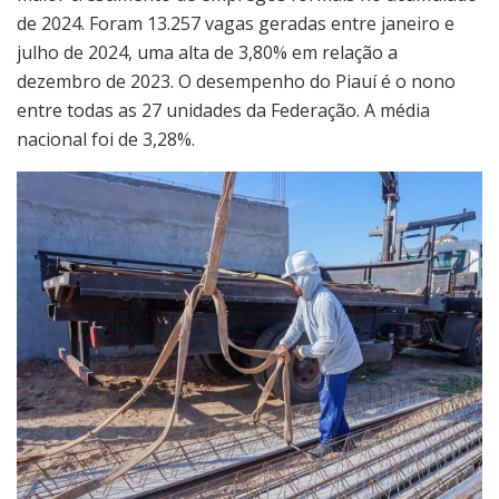
de 2024. Foram 13.257 vagas geradas entre janeiro e
julho de 2024, uma alta de 3,80% em relação a
dezembro de 2023. O desempenho do Piauí é o nono
entre todas as 27 unidades da Federação. A média
nacional foi de 3,28%.