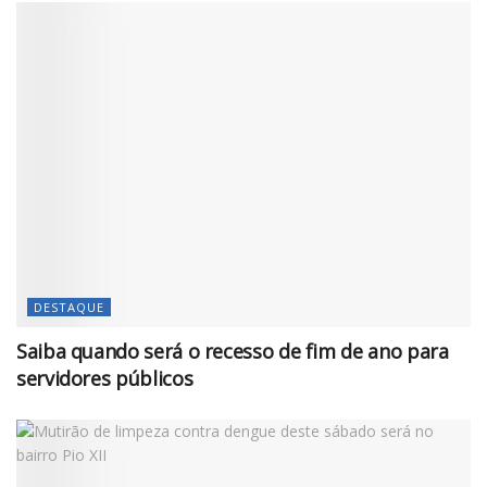
DESTAQUE
Saiba quando será o recesso de fim de ano para
servidores públicos