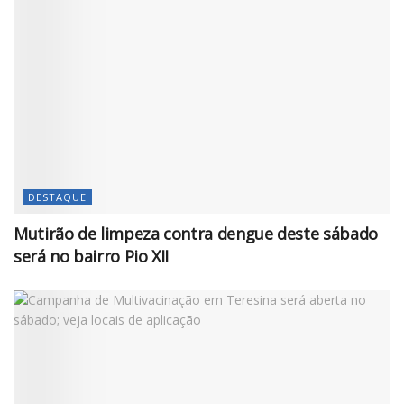
DESTAQUE
Mutirão de limpeza contra dengue deste sábado
será no bairro Pio XII