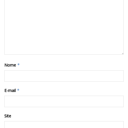
Nome
*
E-mail
*
Site