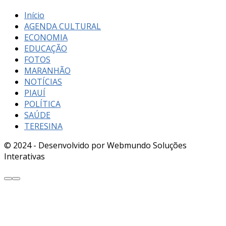
Início
AGENDA CULTURAL
ECONOMIA
EDUCAÇÃO
FOTOS
MARANHÃO
NOTÍCIAS
PIAUÍ
POLÍTICA
SAÚDE
TERESINA
© 2024 - Desenvolvido por Webmundo Soluções
Interativas