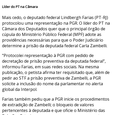
Líder do PT na Câmara
Mais cedo, o deputado federal Lindbergh Farias (PT-RJ)
protocolou uma representação na PGR. O líder do PT na
Câmara dos Deputados quer que o principal órgão de
cúpula do Ministério Público Federal (MPF) adote as
providências necessárias para que o Poder Judiciário
determine a prisão da deputada federal Carla Zambelli.
“Protocolei representação à PGR com pedido de
decretação de prisão preventiva da deputada federal”,
informou Farias, em suas redes sociais. Na mesma
publicação, o petista afirma ter requisitado que, além de
pedir ao STF a prisão preventiva de Zambelli, a PGR
solicite a inclusão do nome da parlamentar no alerta
global da Interpol.
Farias também pediu que a PGR inicie os procedimentos
de extradição de Zambelli; o bloqueio de valores
pertencentes à deputada e que oficie o Ministério das