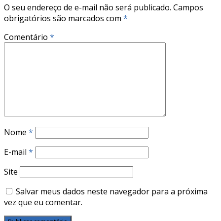
O seu endereço de e-mail não será publicado.
Campos
obrigatórios são marcados com
*
Comentário
*
Nome
*
E-mail
*
Site
Salvar meus dados neste navegador para a próxima
vez que eu comentar.