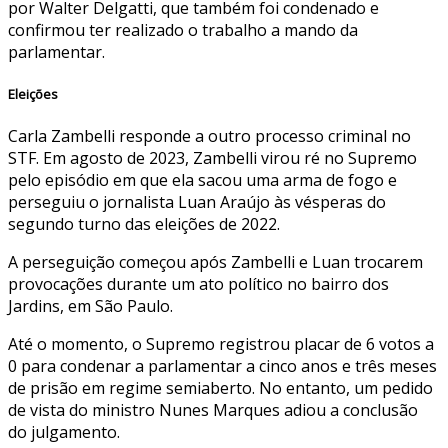
por Walter Delgatti, que também foi condenado e
confirmou ter realizado o trabalho a mando da
parlamentar.
Eleições
Carla Zambelli responde a outro processo criminal no
STF. Em agosto de 2023, Zambelli virou ré no Supremo
pelo episódio em que ela sacou uma arma de fogo e
perseguiu o jornalista Luan Araújo às vésperas do
segundo turno das eleições de 2022.
A perseguição começou após Zambelli e Luan trocarem
provocações durante um ato político no bairro dos
Jardins, em São Paulo.
Até o momento, o Supremo registrou placar de 6 votos a
0 para condenar a parlamentar a cinco anos e três meses
de prisão em regime semiaberto. No entanto, um pedido
de vista do ministro Nunes Marques adiou a conclusão
do julgamento.