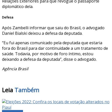
Relações Exteriores para que revogue o passaporte
diplomático dela.
Defesa
Após Zambelli informar que saiu do Brasil, o advogado
Daniel Bialski deixou a defesa da deputada.
“Eu fui apenas comunicado pela deputada que estaria
fora do Brasil para dar continuidade a um tratamento de
saúde. Todavia, por motivo de foro íntimo, estou
deixando a defesa da deputada”, disse o advogado.
Agência Brasil
Leia
Também