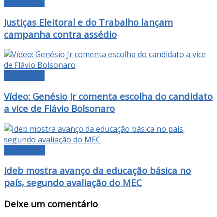
DESTAQUE
Justiças Eleitoral e do Trabalho lançam
campanha contra assédio
DESTAQUE
Vídeo: Genésio Jr comenta escolha do candidato
a vice de Flávio Bolsonaro
EDUCAÇÃO
Ideb mostra avanço da educação básica no
país, segundo avaliação do MEC
Deixe um comentário