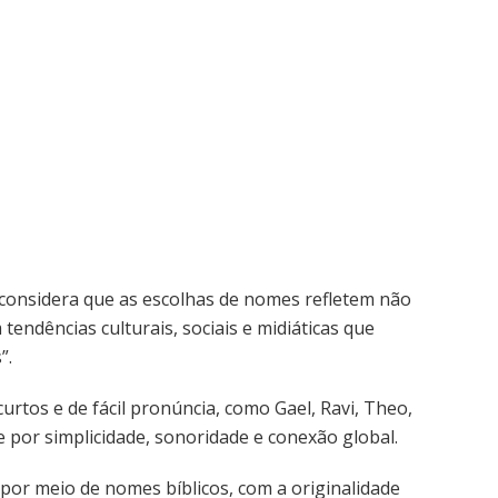
, considera que as escolhas de nomes refletem não
endências culturais, sociais e midiáticas que
”.
rtos e de fácil pronúncia, como Gael, Ravi, Theo,
 por simplicidade, sonoridade e conexão global.
por meio de nomes bíblicos, com a originalidade