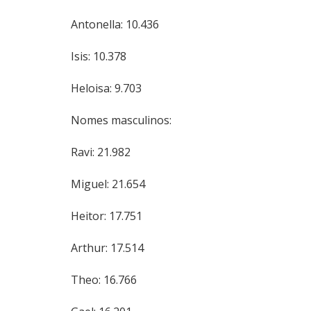
Antonella: 10.436
Isis: 10.378
Heloisa: 9.703
Nomes masculinos:
Ravi: 21.982
Miguel: 21.654
Heitor: 17.751
Arthur: 17.514
Theo: 16.766