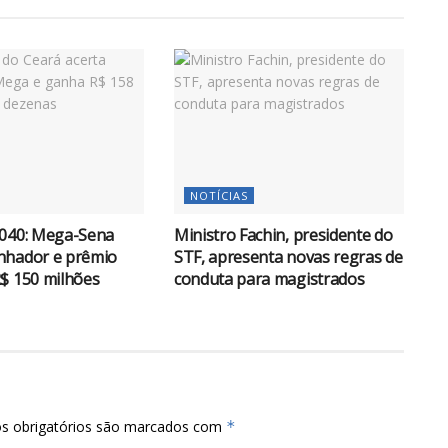
NOTÍCIAS
.040: Mega-Sena
Ministro Fachin, presidente do
nhador e prêmio
STF, apresenta novas regras de
$ 150 milhões
conduta para magistrados
s obrigatórios são marcados com
*