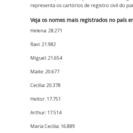
representa os cartórios de registro civil do paí
Veja os nomes mais registrados no país e
Helena: 28.271
Ravi: 21.982
Miguel: 21.654
Maite: 20.677
Cecilia: 20.378
Heitor: 17.751
Arthur: 17.514
Maria Cecilia: 16.889