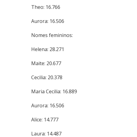
Theo: 16.766
Aurora: 16.506
Nomes femininos:
Helena: 28.271
Maite: 20.677
Cecilia: 20.378
Maria Cecilia: 16.889
Aurora: 16.506
Alice: 14.777
Laura: 14.487