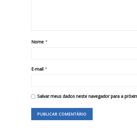
Nome
*
E-mail
*
Salvar meus dados neste navegador para a próxi