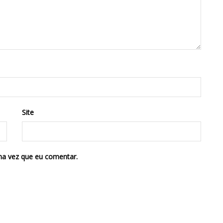
Site
ma vez que eu comentar.