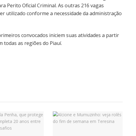
ra Perito Oficial Criminal. As outras 216 vagas
r utilizado conforme a necessidade da administração
rimeiros convocados iniciem suas atividades a partir
em todas as regiões do Piauí.