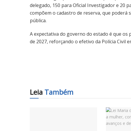
delegado, 150 para Oficial Investigador e 20 pa
compõem o cadastro de reserva, que poderá se
pública.
A expectativa do governo do estado é que os p
de 2027, reforçando o efetivo da Polícia Civil 
Leia
Também