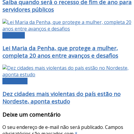
Saiba quando será o recesso de fim de ano para
servidores públicos
NOTÍCIAS
Lei Maria da Penha, que protege a mulher,
completa 20 anos entre avanços e desafios
DESTAQUE
Dez cidades mais violentas do país estão no
Nordeste, aponta estudo
Deixe um comentário
O seu endereço de e-mail não será publicado.
Campos
obrigatórios são marcados com
*