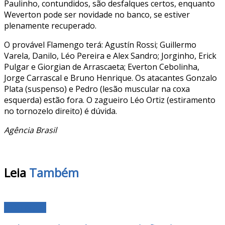
Paulinho, contundidos, são desfalques certos, enquanto
Weverton pode ser novidade no banco, se estiver
plenamente recuperado.
O provável Flamengo terá: Agustín Rossi; Guillermo
Varela, Danilo, Léo Pereira e Alex Sandro; Jorginho, Erick
Pulgar e Giorgian de Arrascaeta; Everton Cebolinha,
Jorge Carrascal e Bruno Henrique. Os atacantes Gonzalo
Plata (suspenso) e Pedro (lesão muscular na coxa
esquerda) estão fora. O zagueiro Léo Ortiz (estiramento
no tornozelo direito) é dúvida.
Agência Brasil
Leia
Também
DESTAQUE