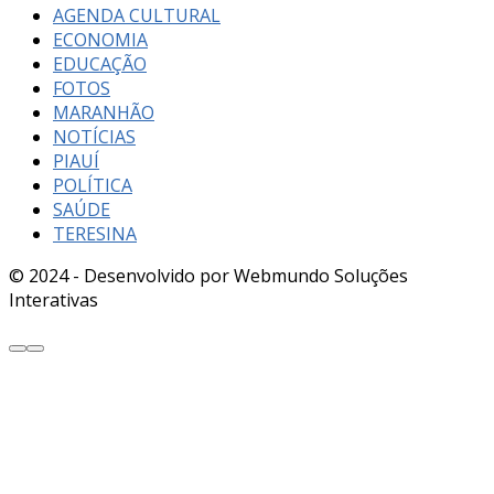
AGENDA CULTURAL
ECONOMIA
EDUCAÇÃO
FOTOS
MARANHÃO
NOTÍCIAS
PIAUÍ
POLÍTICA
SAÚDE
TERESINA
© 2024 - Desenvolvido por Webmundo Soluções
Interativas